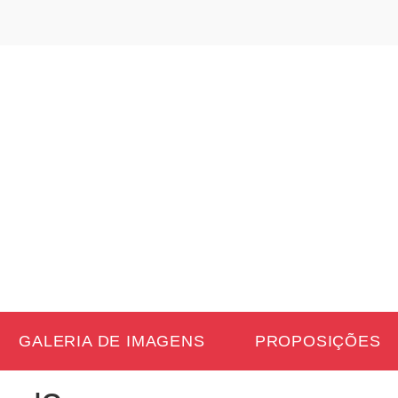
GALERIA DE IMAGENS
PROPOSIÇÕES