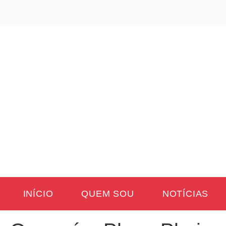
INÍCIO
QUEM SOU
NOTÍCIAS