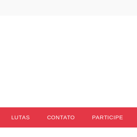
LUTAS
CONTATO
PARTICIPE