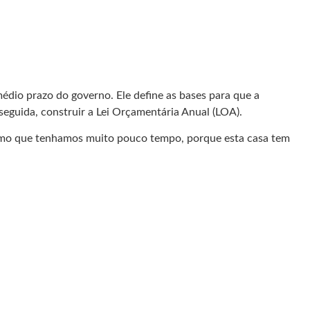
édio prazo do governo. Ele define as bases para que a
seguida, construir a Lei Orçamentária Anual (LOA).
mesmo que tenhamos muito pouco tempo, porque esta casa tem