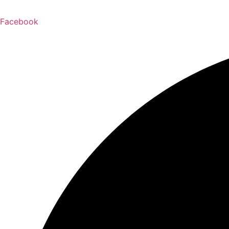
Facebook