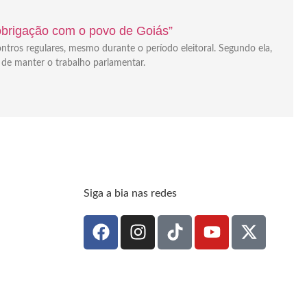
“obrigação com o povo de Goiás”
ontros regulares, mesmo durante o período eleitoral. Segundo ela,
 de manter o trabalho parlamentar.
Siga a bia nas redes