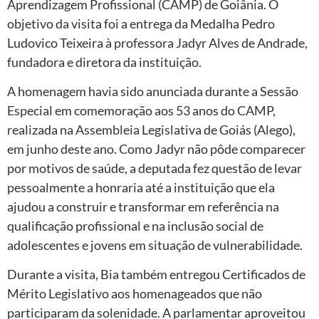
Aprendizagem Profissional (CAMP) de Goiânia. O
objetivo da visita foi a entrega da Medalha Pedro
Ludovico Teixeira à professora Jadyr Alves de Andrade,
fundadora e diretora da instituição.
A homenagem havia sido anunciada durante a Sessão
Especial em comemoração aos 53 anos do CAMP,
realizada na Assembleia Legislativa de Goiás (Alego),
em junho deste ano. Como Jadyr não pôde comparecer
por motivos de saúde, a deputada fez questão de levar
pessoalmente a honraria até a instituição que ela
ajudou a construir e transformar em referência na
qualificação profissional e na inclusão social de
adolescentes e jovens em situação de vulnerabilidade.
Durante a visita, Bia também entregou Certificados de
Mérito Legislativo aos homenageados que não
participaram da solenidade. A parlamentar aproveitou