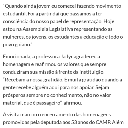
“Quando ainda jovem eu comecei fazendo movimento
estudantil. Foi a partir daí que passamos a ter
consciência do nosso papel de representação. Hoje
estou na Assembleia Legislativa representando as
mulheres, os jovens, os estudantes a educação e todo o
povo goiano.”
Emocionada, a professora Jadyr agradeceu a
homenagem e reafirmou os valores que sempre
conduziram sua missão à frente da instituição.
“Recebam a nossa gratidão. É muita gratidão quando a
gente recebe alguém aqui para nos apoiar. Sejam
prósperos sempre no conhecimento, não no valor
material, que é passageiro”, afirmou.
A visita marcou o encerramento das homenagens
promovidas pela deputada aos 53 anos do CAMP. Além