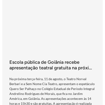
Escola pública de Goiânia recebe
apresentação teatral gratuita na próxima
terça-feira
Na próxima terça-feira, 11 de agosto, o Teatro Norval
Berbari e a Sem Nome Cia Teatro, apresentam o espetáculo
Quero Ser Palhaço no Colégio Estadual de Período Integral
Andrelino Rodrigues de Morais, que fica no Jardim
América, em Goiânia. As apresentações acontecem às 14
horas e 15h30 e são gratuitas. A apresentação é realizada