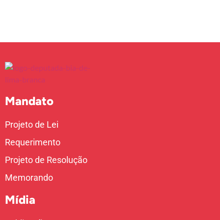
Mandato
Projeto de Lei
Requerimento
Projeto de Resolução
Memorando
Mídia