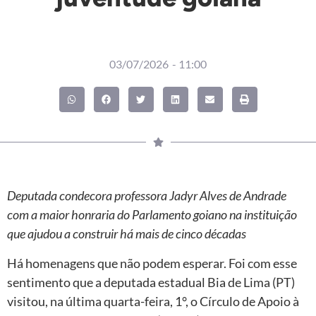
03/07/2026
-
11:00
Deputada condecora professora Jadyr Alves de Andrade
com a maior honraria do Parlamento goiano na instituição
que ajudou a construir há mais de cinco décadas
Há homenagens que não podem esperar. Foi com esse
sentimento que a deputada estadual Bia de Lima (PT)
visitou, na última quarta-feira, 1°, o Círculo de Apoio à