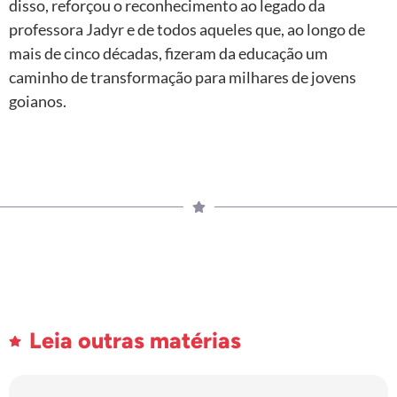
disso, reforçou o reconhecimento ao legado da
professora Jadyr e de todos aqueles que, ao longo de
mais de cinco décadas, fizeram da educação um
caminho de transformação para milhares de jovens
goianos.
Leia outras matérias