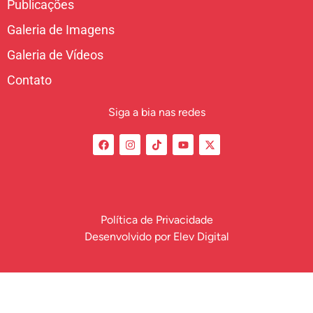
Publicações
Galeria de Imagens
Galeria de Vídeos
Contato
Siga a bia nas redes
Política de Privacidade
Desenvolvido por
Elev Digital