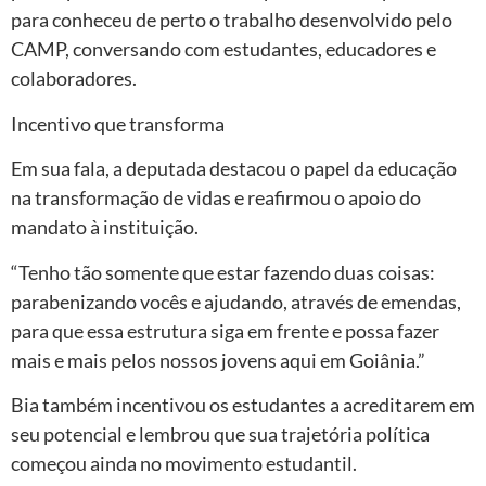
para conheceu de perto o trabalho desenvolvido pelo
CAMP, conversando com estudantes, educadores e
colaboradores.
Incentivo que transforma
Em sua fala, a deputada destacou o papel da educação
na transformação de vidas e reafirmou o apoio do
mandato à instituição.
“Tenho tão somente que estar fazendo duas coisas:
parabenizando vocês e ajudando, através de emendas,
para que essa estrutura siga em frente e possa fazer
mais e mais pelos nossos jovens aqui em Goiânia.”
Bia também incentivou os estudantes a acreditarem em
seu potencial e lembrou que sua trajetória política
começou ainda no movimento estudantil.