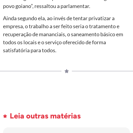
povo goiano”, ressaltou a parlamentar.
Ainda segundo ela, ao invés de tentar privatizar a
empresa, o trabalho a ser feito seria o tratamento e
recuperação de mananciais, o saneamento básico em
todos os locais e o serviço oferecido de forma
satisfatória para todos.
Leia outras matérias