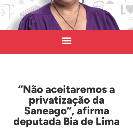
“Não aceitaremos a
privatização da
Saneago”, afirma
deputada Bia de Lima