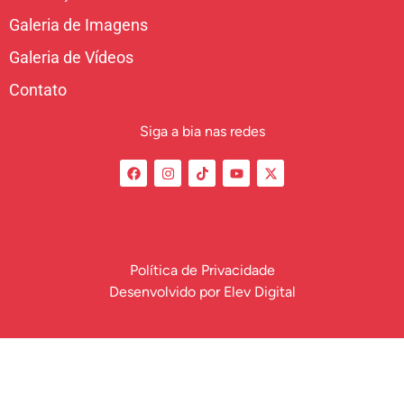
Galeria de Imagens
Galeria de Vídeos
Contato
Siga a bia nas redes
Política de Privacidade
Desenvolvido por
Elev Digital