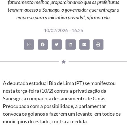
faturamento melhor, proporcionando que as prefeituras
tenham acesso a Saneago, o governador quer entregar a
empresa para a iniciativa privada”, afirmou ela.
10/02/2026
-
16:26
A deputada estadual Bia de Lima (PT) se manifestou
nesta terça-feira (10/2) contra a privatização da
Saneago, a companhia de saneamento de Goiás.
Preocupada com a possibilidade, a parlamentar
convoca os goianos a fazerem um levante, em todos os
municípios do estado, contra a medida.