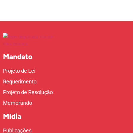
Mandato
Projeto de Lei
Requerimento
Projeto de Resolução
Memorando
Mídia
Publicações