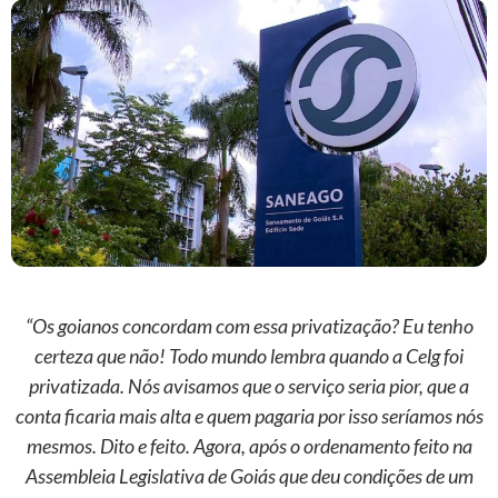
“Os goianos concordam com essa privatização? Eu tenho
certeza que não! Todo mundo lembra quando a Celg foi
privatizada. Nós avisamos que o serviço seria pior, que a
conta ficaria mais alta e quem pagaria por isso seríamos nós
mesmos. Dito e feito. Agora, após o ordenamento feito na
Assembleia Legislativa de Goiás que deu condições de um