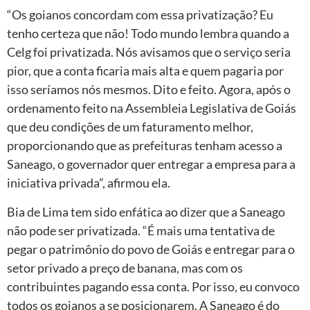
“Os goianos concordam com essa privatização? Eu
tenho certeza que não! Todo mundo lembra quando a
Celg foi privatizada. Nós avisamos que o serviço seria
pior, que a conta ficaria mais alta e quem pagaria por
isso seríamos nós mesmos. Dito e feito. Agora, após o
ordenamento feito na Assembleia Legislativa de Goiás
que deu condições de um faturamento melhor,
proporcionando que as prefeituras tenham acesso a
Saneago, o governador quer entregar a empresa para a
iniciativa privada”, afirmou ela.
Bia de Lima tem sido enfática ao dizer que a Saneago
não pode ser privatizada. “É mais uma tentativa de
pegar o patrimônio do povo de Goiás e entregar para o
setor privado a preço de banana, mas com os
contribuintes pagando essa conta. Por isso, eu convoco
todos os goianos a se posicionarem. A Saneago é do