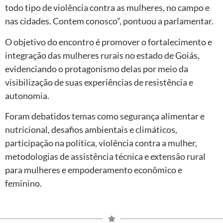
todo tipo de violência contra as mulheres, no campo e
nas cidades. Contem conosco”, pontuou a parlamentar.
O objetivo do encontro é promover o fortalecimento e
integração das mulheres rurais no estado de Goiás,
evidenciando o protagonismo delas por meio da
visibilização de suas experiências de resistência e
autonomia.
Foram debatidos temas como segurança alimentar e
nutricional, desafios ambientais e climáticos,
participação na política, violência contra a mulher,
metodologias de assistência técnica e extensão rural
para mulheres e empoderamento econômico e
feminino.