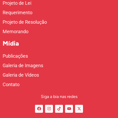
Projeto de Lei
Requerimento
Projeto de Resolução
Memorando
Mídia
Publicações
Galeria de Imagens
Galeria de Vídeos
Contato
Siga a bia nas redes