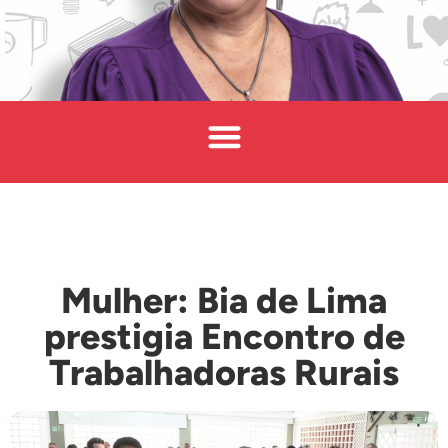
Mulher: Bia de Lima
prestigia Encontro de
Trabalhadoras Rurais