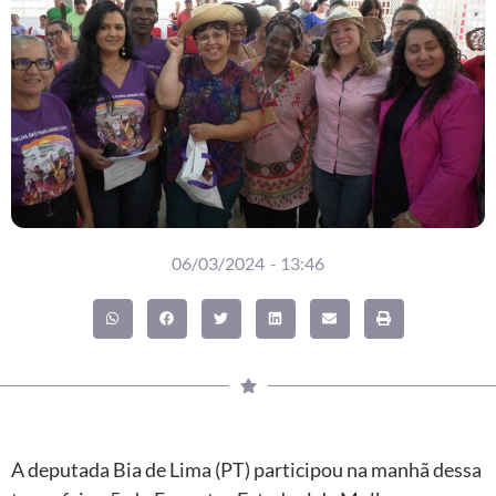
06/03/2024
-
13:46
A deputada Bia de Lima (PT) participou na manhã dessa