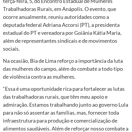
terça-feira, 5, do Encontro Estadual de Mulheres
Trabalhadoras Rurais, em Anápolis. O evento, que
ocorre anualmente, reuniu autoridades como a
deputada federal Adriana Accorsi (PT), a presidenta
estadual do PT e vereadora por Goiânia Kátia Maria,
além de representantes sindicais e de movimentos
sociais.
Na ocasião, Bia de Lima reforço a importância da luta
das mulheres do campo, além do combate a todo tipo
de violência contra as mulheres.
“Essa é uma oportunidade rica para fortalecer as lutas
das trabalhadoras rurais, que têm meu apoio e
admiração. Estamos trabalhando junto ao governo Lula
para não só assentar as famílias, mas, fornecer toda
infraestrutura para produção e comercialização de
alimentos saudáveis. Além de reforçar nosso combate a