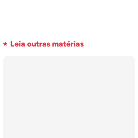
Leia outras matérias