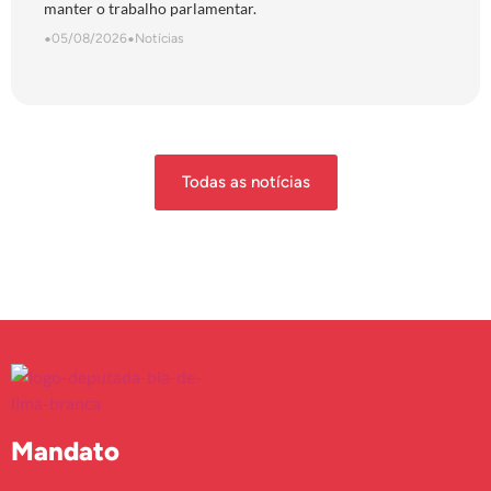
manter o trabalho parlamentar.
•
05/08/2026
•
Notícias
Todas as notícias
Mandato