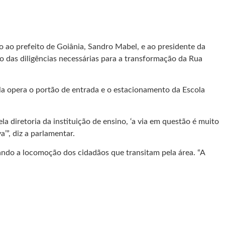
 ao prefeito de Goiânia, Sandro Mabel, e ao presidente da
ão das diligências necessárias para a transformação da Rua
a opera o portão de entrada e o estacionamento da Escola
 diretoria da instituição de ensino, ‘a via em questão é muito
’”, diz a parlamentar.
zando a locomoção dos cidadãos que transitam pela área. “A