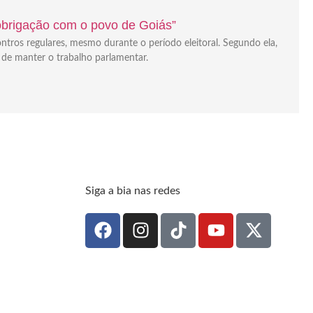
“obrigação com o povo de Goiás”
ontros regulares, mesmo durante o período eleitoral. Segundo ela,
 de manter o trabalho parlamentar.
Siga a bia nas redes