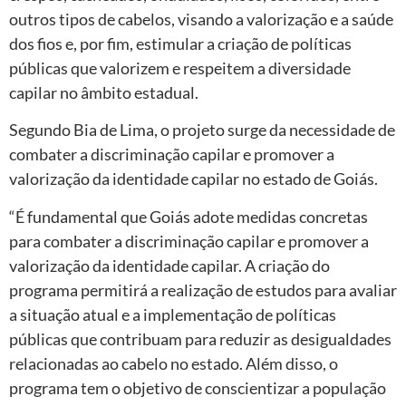
outros tipos de cabelos, visando a valorização e a saúde
dos fios e, por fim, estimular a criação de políticas
públicas que valorizem e respeitem a diversidade
capilar no âmbito estadual.
Segundo Bia de Lima, o projeto surge da necessidade de
combater a discriminação capilar e promover a
valorização da identidade capilar no estado de Goiás.
“É fundamental que Goiás adote medidas concretas
para combater a discriminação capilar e promover a
valorização da identidade capilar. A criação do
programa permitirá a realização de estudos para avaliar
a situação atual e a implementação de políticas
públicas que contribuam para reduzir as desigualdades
relacionadas ao cabelo no estado. Além disso, o
programa tem o objetivo de conscientizar a população