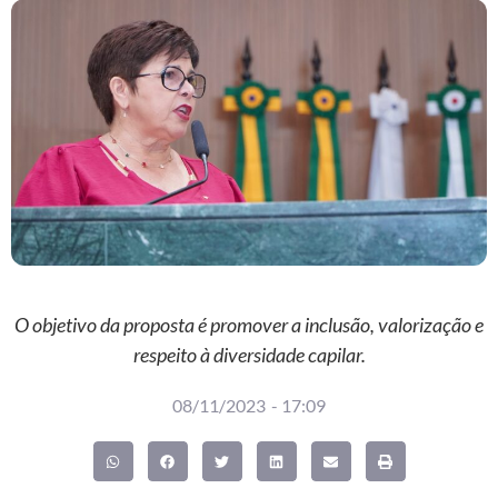
O objetivo da proposta é promover a inclusão, valorização e
respeito à diversidade capilar.
08/11/2023
-
17:09