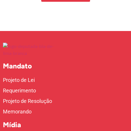
Mandato
Projeto de Lei
Requerimento
Projeto de Resolução
Memorando
Mídia