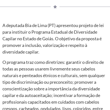
A deputada Bia de Lima (PT) apresentou projeto de lei
para instituir o Programa Estadual de Diversidade
Capilar no Estado de Goiás. O objetivo da proposta é
promover a inclusão, valorização e respeito à
diversidade capilar.
O programa traz como diretrizes: garantir o direito de
todas as pessoas usarem livremente seus cabelos
naturais e penteados étnicos e culturais, sem qualquer
tipo de discriminação ou preconceito; promover a
conscientização sobre a importância da diversidade
capilar e da autoaceitação; incentivar a formação de
profissionais capacitados em cuidados com cabelos
crespos, cacheados, ondulados, lisos, coloridos, entre