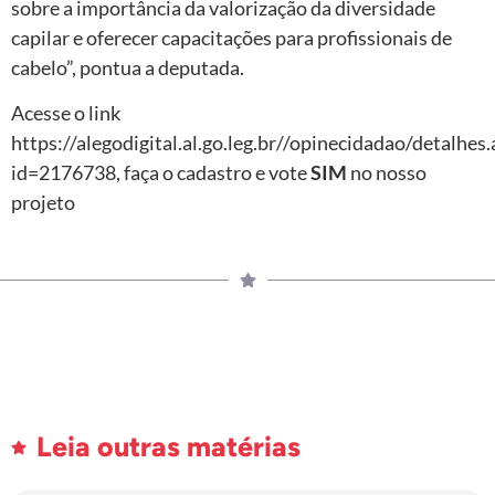
sobre a importância da valorização da diversidade
capilar e oferecer capacitações para profissionais de
cabelo”, pontua a deputada.
Acesse o link
https://alegodigital.al.go.leg.br//opinecidadao/detalhes.
id=2176738, faça o cadastro e vote
SIM
no nosso
projeto
Leia outras matérias