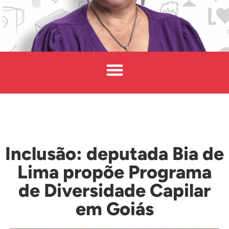
Inclusão: deputada Bia de
Lima propõe Programa
de Diversidade Capilar
em Goiás