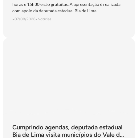
horas e 15h30 e são gratuitas. A apresentação é realizada
com apoio da deputada estadual Bia de Lima.
•
07/08/2026
•
Notícias
Cumprindo agendas, deputada estadual
Bia de Lima visita municípios do Vale do