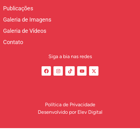
Publicações
Galeria de Imagens
Galeria de Vídeos
Contato
Siga a bia nas redes
Política de Privacidade
Desenvolvido por
Elev Digital