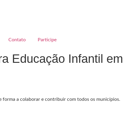
Contato
Participe
ra Educação Infantil em
 forma a colaborar e contribuir com todos os municípios.