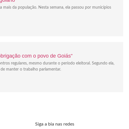
da mais da população. Nesta semana, ela passou por municípios
“obrigação com o povo de Goiás”
ontros regulares, mesmo durante o período eleitoral. Segundo ela,
 de manter o trabalho parlamentar.
Siga a bia nas redes