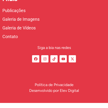
Publicações
Galeria de Imagens
Galeria de Vídeos
Contato
Siga a bia nas redes
Política de Privacidade
Desenvolvido por
Elev Digital