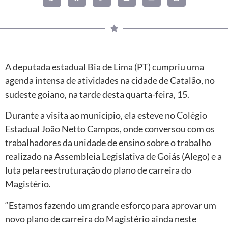
A deputada estadual Bia de Lima (PT) cumpriu uma
agenda intensa de atividades na cidade de Catalão, no
sudeste goiano, na tarde desta quarta-feira, 15.
Durante a visita ao município, ela esteve no Colégio
Estadual João Netto Campos, onde conversou com os
trabalhadores da unidade de ensino sobre o trabalho
realizado na Assembleia Legislativa de Goiás (Alego) e a
luta pela reestruturação do plano de carreira do
Magistério.
“Estamos fazendo um grande esforço para aprovar um
novo plano de carreira do Magistério ainda neste