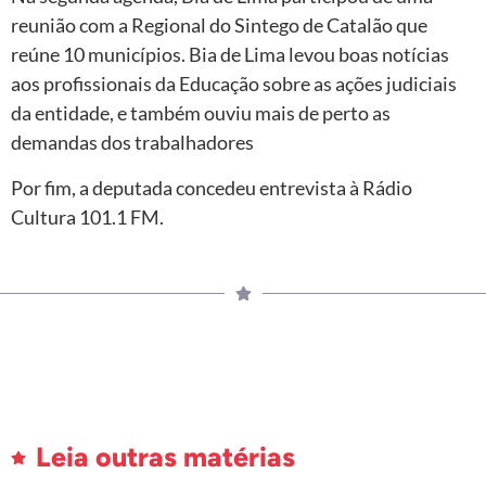
reunião com a Regional do Sintego de Catalão que
reúne 10 municípios. Bia de Lima levou boas notícias
aos profissionais da Educação sobre as ações judiciais
da entidade, e também ouviu mais de perto as
demandas dos trabalhadores
Por fim, a deputada concedeu entrevista à Rádio
Cultura 101.1 FM.
Leia outras matérias