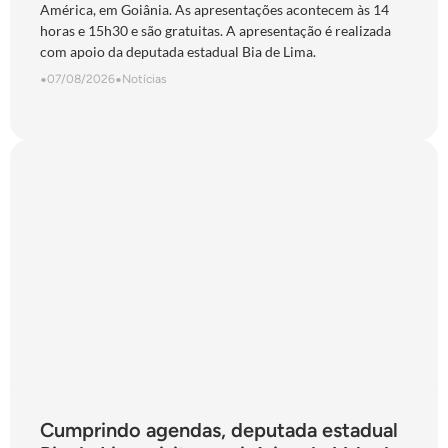
América, em Goiânia. As apresentações acontecem às 14
horas e 15h30 e são gratuitas. A apresentação é realizada
com apoio da deputada estadual Bia de Lima.
•
07/08/2026
•
Notícias
Cumprindo agendas, deputada estadual