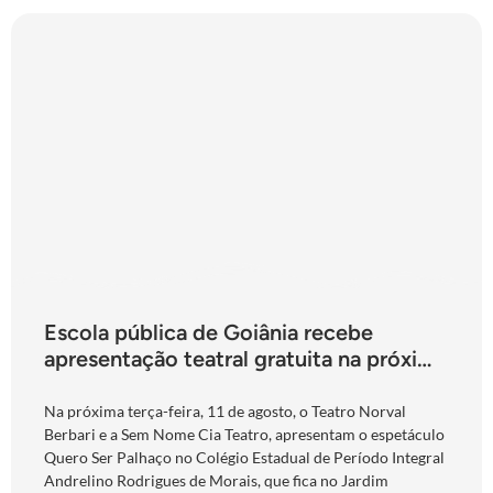
Escola pública de Goiânia recebe
apresentação teatral gratuita na próxima
terça-feira
Na próxima terça-feira, 11 de agosto, o Teatro Norval
Berbari e a Sem Nome Cia Teatro, apresentam o espetáculo
Quero Ser Palhaço no Colégio Estadual de Período Integral
Andrelino Rodrigues de Morais, que fica no Jardim