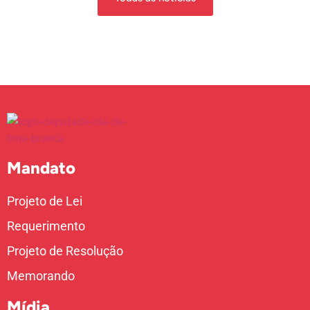
Mandato
Projeto de Lei
Requerimento
Projeto de Resolução
Memorando
Mídia