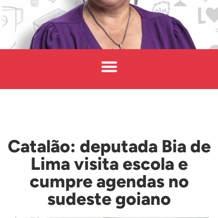
Catalão: deputada Bia de
Lima visita escola e
cumpre agendas no
sudeste goiano