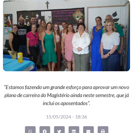
“Estamos fazendo um grande esforço para aprovar um novo
plano de carreira do Magistério ainda neste semestre, que já
inclui os aposentados”.
15/05/2024
-
18:36