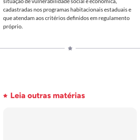
situação de vulnerabilidade social e econômica,
cadastradas nos programas habitacionais estaduais e
que atendam aos critérios definidos em regulamento
próprio.
Leia outras matérias