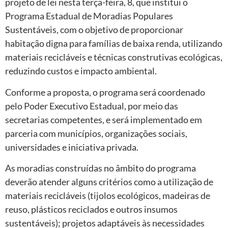
projeto de lei nesta terça-feira, 8, que institui o
Programa Estadual de Moradias Populares
Sustentáveis, com o objetivo de proporcionar
habitação digna para famílias de baixa renda, utilizando
materiais recicláveis e técnicas construtivas ecológicas,
reduzindo custos e impacto ambiental.
Conforme a proposta, o programa será coordenado
pelo Poder Executivo Estadual, por meio das
secretarias competentes, e será implementado em
parceria com municípios, organizações sociais,
universidades e iniciativa privada.
As moradias construídas no âmbito do programa
deverão atender alguns critérios como a utilização de
materiais recicláveis (tijolos ecológicos, madeiras de
reuso, plásticos reciclados e outros insumos
sustentáveis); projetos adaptáveis às necessidades