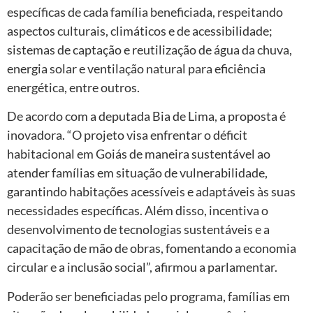
específicas de cada família beneficiada, respeitando
aspectos culturais, climáticos e de acessibilidade;
sistemas de captação e reutilização de água da chuva,
energia solar e ventilação natural para eficiência
energética, entre outros.
De acordo com a deputada Bia de Lima, a proposta é
inovadora. “O projeto visa enfrentar o déficit
habitacional em Goiás de maneira sustentável ao
atender famílias em situação de vulnerabilidade,
garantindo habitações acessíveis e adaptáveis às suas
necessidades específicas. Além disso, incentiva o
desenvolvimento de tecnologias sustentáveis e a
capacitação de mão de obras, fomentando a economia
circular e a inclusão social”, afirmou a parlamentar.
Poderão ser beneficiadas pelo programa, famílias em