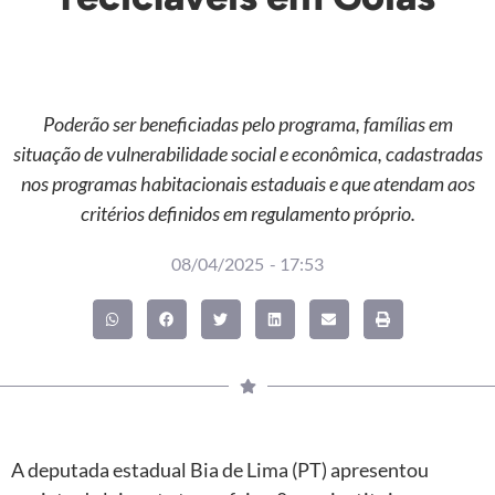
Poderão ser beneficiadas pelo programa, famílias em
situação de vulnerabilidade social e econômica, cadastradas
nos programas habitacionais estaduais e que atendam aos
critérios definidos em regulamento próprio.
08/04/2025
-
17:53
A deputada estadual Bia de Lima (PT) apresentou