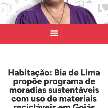
Habitação: Bia de Lima
propõe programa de
moradias sustentáveis
com uso de materiais
recicláveis em Goiás