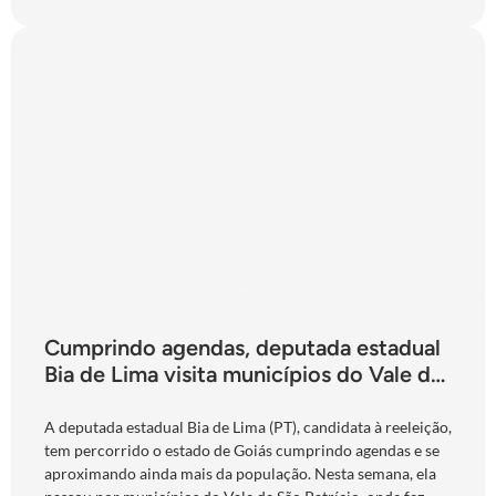
Cumprindo agendas, deputada estadual
Bia de Lima visita municípios do Vale do
São Patrício e do Norte goiano
A deputada estadual Bia de Lima (PT), candidata à reeleição,
tem percorrido o estado de Goiás cumprindo agendas e se
aproximando ainda mais da população. Nesta semana, ela