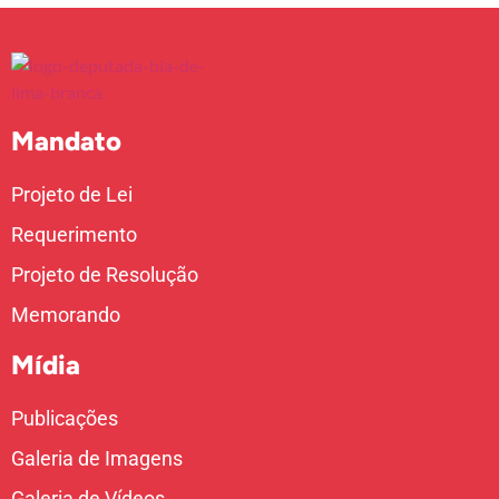
Mandato
Projeto de Lei
Requerimento
Projeto de Resolução
Memorando
Mídia
Publicações
Galeria de Imagens
Galeria de Vídeos