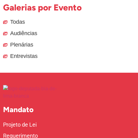
Galerias por Evento
Todas
Audiências
Plenárias
Entrevistas
Mandato
Projeto de Lei
Requerimento