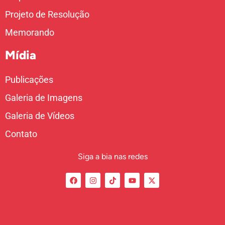
Projeto de Resolução
Memorando
Mídia
Publicações
Galeria de Imagens
Galeria de Vídeos
Contato
Siga a bia nas redes