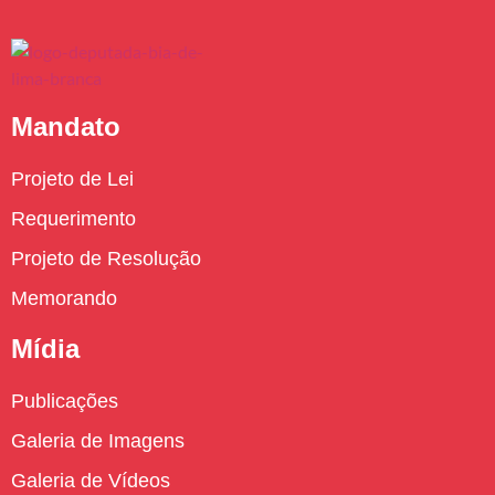
Mandato
Projeto de Lei
Requerimento
Projeto de Resolução
Memorando
Mídia
Publicações
Galeria de Imagens
Galeria de Vídeos