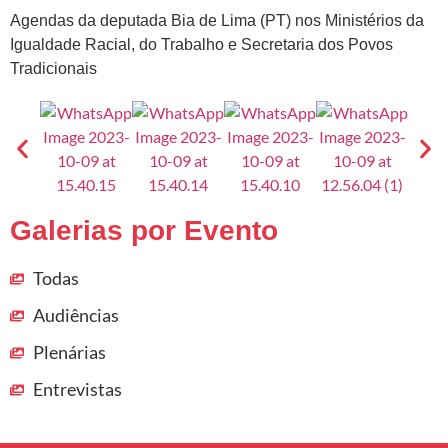
Agendas da deputada Bia de Lima (PT) nos Ministérios da
Igualdade Racial, do Trabalho e Secretaria dos Povos
Tradicionais
Galerias por Evento
Todas
Audiências
Plenárias
Entrevistas