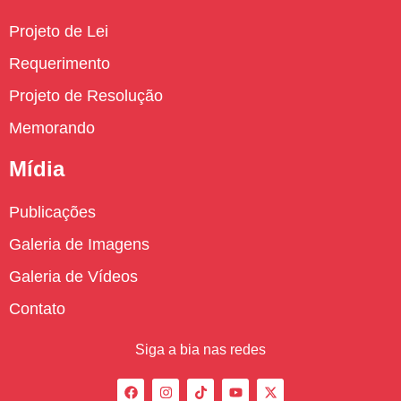
Projeto de Lei
Requerimento
Projeto de Resolução
Memorando
Mídia
Publicações
Galeria de Imagens
Galeria de Vídeos
Contato
Siga a bia nas redes