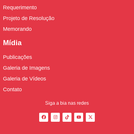
Requerimento
Projeto de Resolução
Memorando
Mídia
Publicações
Galeria de Imagens
Galeria de Vídeos
Contato
Siga a bia nas redes