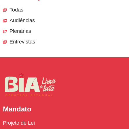
Todas
Audiências
Plenárias
Entrevistas
Mandato
Projeto de Lei