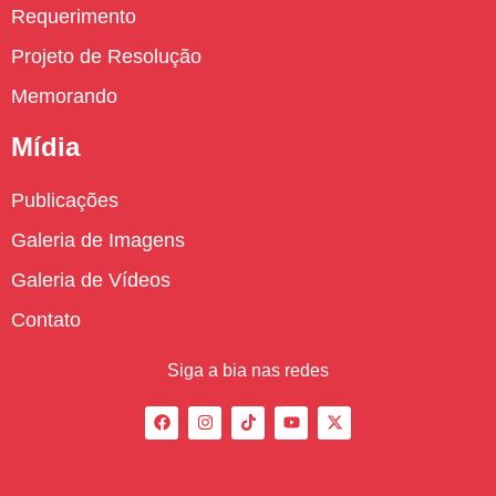
Requerimento
Projeto de Resolução
Memorando
Mídia
Publicações
Galeria de Imagens
Galeria de Vídeos
Contato
Siga a bia nas redes