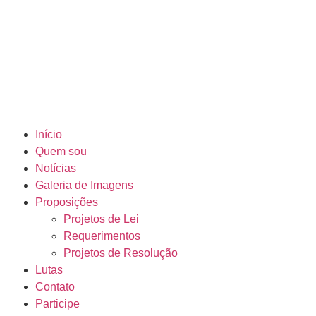
Início
Quem sou
Notícias
Galeria de Imagens
Proposições
Projetos de Lei
Requerimentos
Projetos de Resolução
Lutas
Contato
Participe