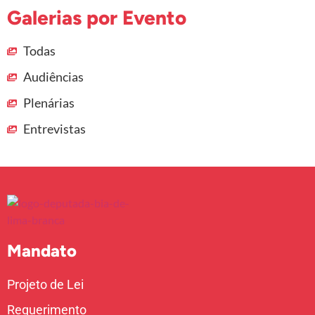
Galerias por Evento
Todas
Audiências
Plenárias
Entrevistas
Mandato
Projeto de Lei
Requerimento