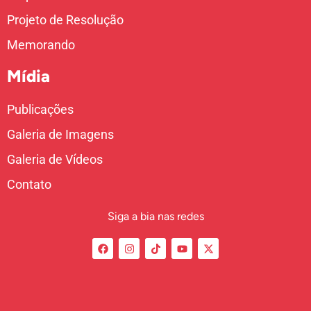
Projeto de Resolução
Memorando
Mídia
Publicações
Galeria de Imagens
Galeria de Vídeos
Contato
Siga a bia nas redes