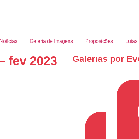
Notícias
Galeria de Imagens
Proposições
Lutas
– fev 2023
Galerias por Ev