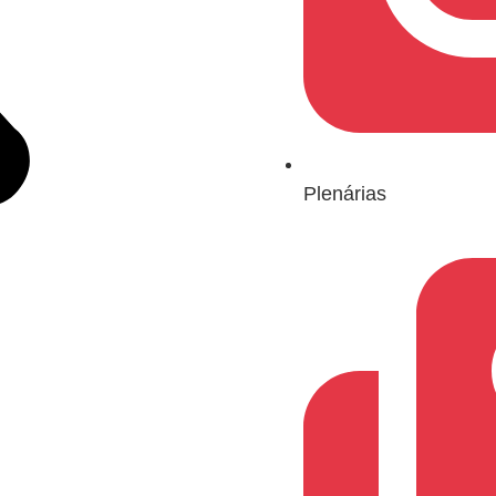
Plenárias