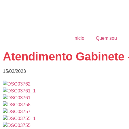
Início
Quem sou
Atendimento Gabinete 
15/02/2023