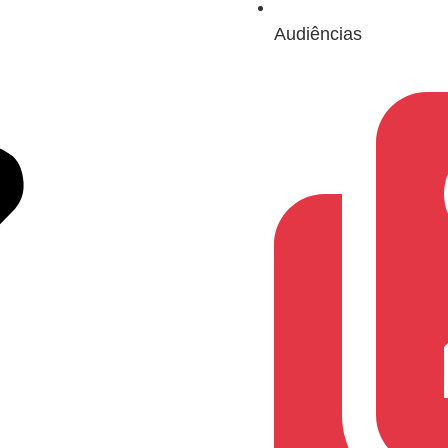
Audiências