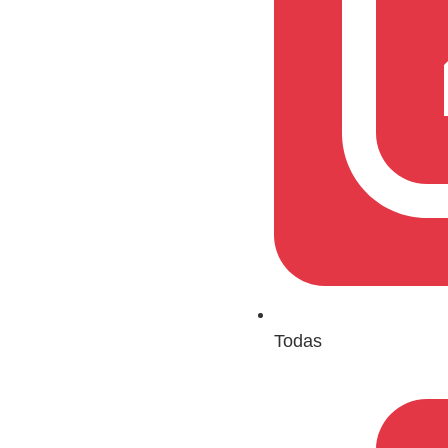
Todas