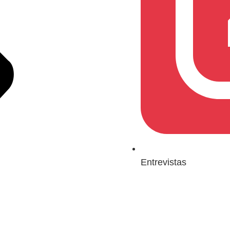
Entrevistas