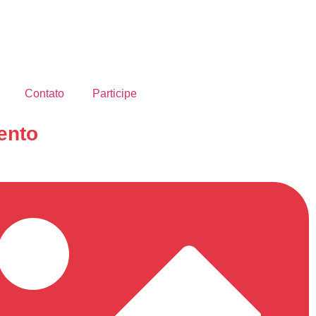
Contato
Participe
ento