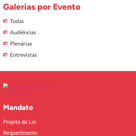
Galerias por Evento
Todas
Audiências
Plenárias
Entrevistas
Mandato
Projeto de Lei
Requerimento