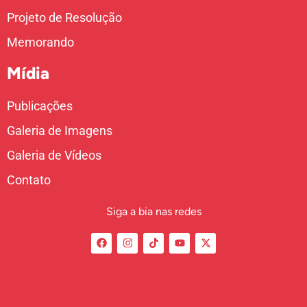
Projeto de Resolução
Memorando
Mídia
Publicações
Galeria de Imagens
Galeria de Vídeos
Contato
Siga a bia nas redes