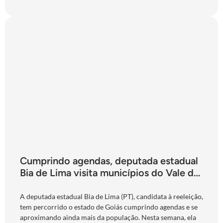
Cumprindo agendas, deputada estadual
Bia de Lima visita municípios do Vale do
São Patrício e do Norte goiano
A deputada estadual Bia de Lima (PT), candidata à reeleição,
tem percorrido o estado de Goiás cumprindo agendas e se
aproximando ainda mais da população. Nesta semana, ela