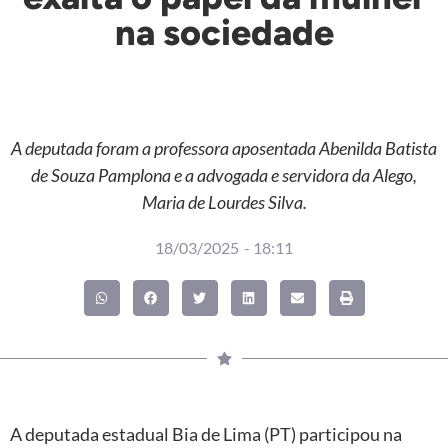
na sociedade
A deputada foram a professora aposentada Abenilda Batista
de Souza Pamplona e a advogada e servidora da Alego,
Maria de Lourdes Silva.
18/03/2025
-
18:11
A deputada estadual Bia de Lima (PT) participou na