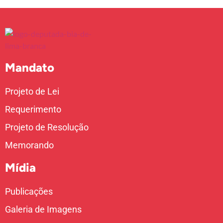
Mandato
Projeto de Lei
Requerimento
Projeto de Resolução
Memorando
Mídia
Publicações
Galeria de Imagens