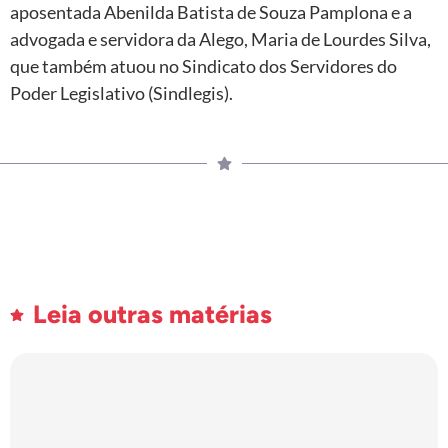
aposentada Abenilda Batista de Souza Pamplona e a
advogada e servidora da Alego, Maria de Lourdes Silva,
que também atuou no Sindicato dos Servidores do
Poder Legislativo (Sindlegis).
Leia outras matérias