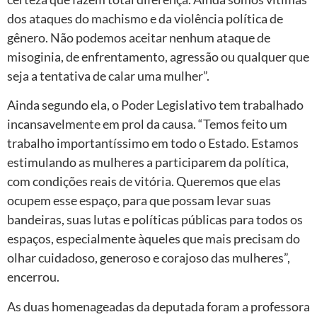
dos ataques do machismo e da violência política de
gênero. Não podemos aceitar nenhum ataque de
misoginia, de enfrentamento, agressão ou qualquer que
seja a tentativa de calar uma mulher”.
Ainda segundo ela, o Poder Legislativo tem trabalhado
incansavelmente em prol da causa. “Temos feito um
trabalho importantíssimo em todo o Estado. Estamos
estimulando as mulheres a participarem da política,
com condições reais de vitória. Queremos que elas
ocupem esse espaço, para que possam levar suas
bandeiras, suas lutas e políticas públicas para todos os
espaços, especialmente àqueles que mais precisam do
olhar cuidadoso, generoso e corajoso das mulheres”,
encerrou.
As duas homenageadas da deputada foram a professora