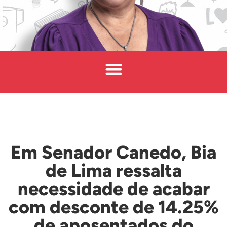
Em Senador Canedo, Bia
de Lima ressalta
necessidade de acabar
com desconte de 14.25%
de aposentados do