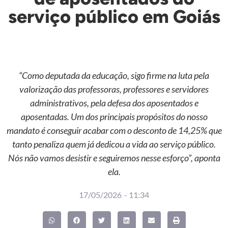
serviço público em Goiás
“Como deputada da educação, sigo firme na luta pela
valorização das professoras, professores e servidores
administrativos, pela defesa dos aposentados e
aposentadas. Um dos principais propósitos do nosso
mandato é conseguir acabar com o desconto de 14,25% que
tanto penaliza quem já dedicou a vida ao serviço público.
Nós não vamos desistir e seguiremos nesse esforço”, aponta
ela.
17/05/2026
-
11:34