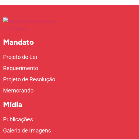
Mandato
Projeto de Lei
Requerimento
Projeto de Resolução
Memorando
Mídia
Publicações
Galeria de Imagens