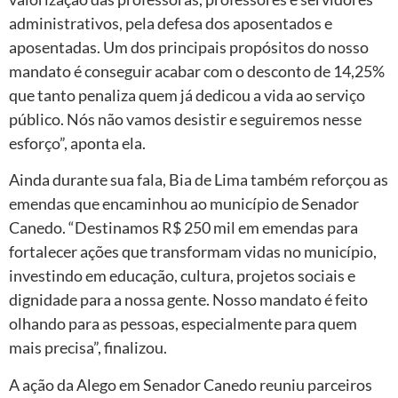
administrativos, pela defesa dos aposentados e
aposentadas. Um dos principais propósitos do nosso
mandato é conseguir acabar com o desconto de 14,25%
que tanto penaliza quem já dedicou a vida ao serviço
público. Nós não vamos desistir e seguiremos nesse
esforço”, aponta ela.
Ainda durante sua fala, Bia de Lima também reforçou as
emendas que encaminhou ao município de Senador
Canedo. “Destinamos R$ 250 mil em emendas para
fortalecer ações que transformam vidas no município,
investindo em educação, cultura, projetos sociais e
dignidade para a nossa gente. Nosso mandato é feito
olhando para as pessoas, especialmente para quem
mais precisa”, finalizou.
A ação da Alego em Senador Canedo reuniu parceiros