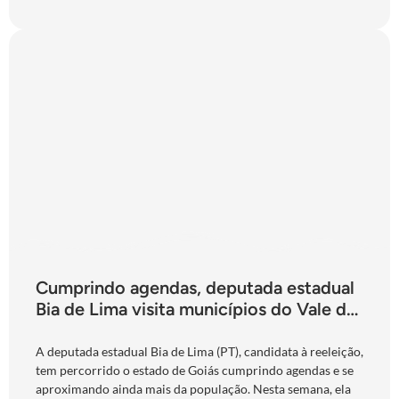
Cumprindo agendas, deputada estadual
Bia de Lima visita municípios do Vale do
São Patrício e do Norte goiano
A deputada estadual Bia de Lima (PT), candidata à reeleição,
tem percorrido o estado de Goiás cumprindo agendas e se
aproximando ainda mais da população. Nesta semana, ela