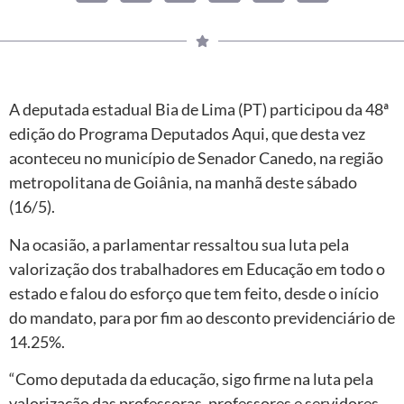
A deputada estadual Bia de Lima (PT) participou da 48ª
edição do Programa Deputados Aqui, que desta vez
aconteceu no município de Senador Canedo, na região
metropolitana de Goiânia, na manhã deste sábado
(16/5).
Na ocasião, a parlamentar ressaltou sua luta pela
valorização dos trabalhadores em Educação em todo o
estado e falou do esforço que tem feito, desde o início
do mandato, para por fim ao desconto previdenciário de
14.25%.
“Como deputada da educação, sigo firme na luta pela
valorização das professoras, professores e servidores