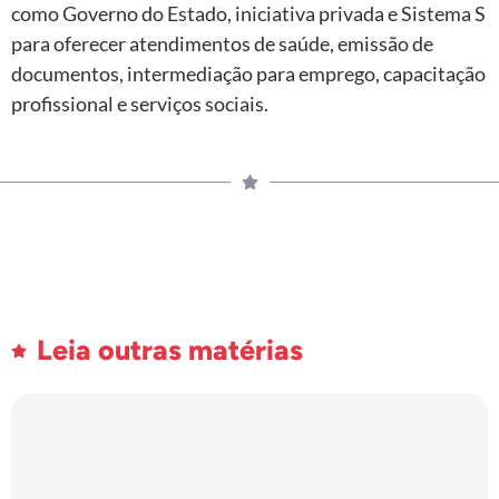
como Governo do Estado, iniciativa privada e Sistema S
para oferecer atendimentos de saúde, emissão de
documentos, intermediação para emprego, capacitação
profissional e serviços sociais.
Leia outras matérias