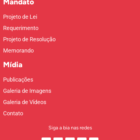
Mandato
Projeto de Lei
Requerimento
Projeto de Resolução
Memorando
Mídia
Publicações
Galeria de Imagens
Galeria de Vídeos
Contato
Siga a bia nas redes