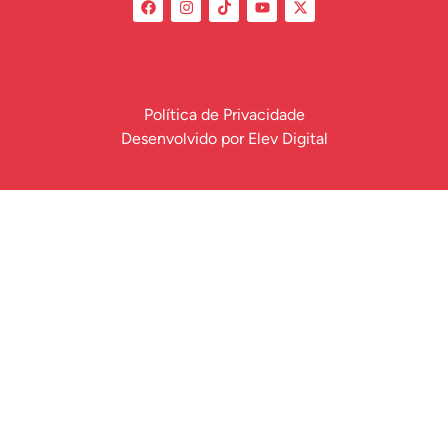
Política de Privacidade
Desenvolvido por
Elev Digital