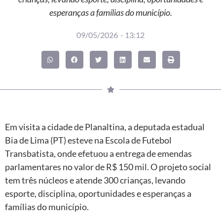
esperanças a famílias do município.
09/05/2026
-
13:12
Em visita a cidade de Planaltina, a deputada estadual
Bia de Lima (PT) esteve na Escola de Futebol
Transbatista, onde efetuou a entrega de emendas
parlamentares no valor de R$ 150 mil. O projeto social
tem três núcleos e atende 300 crianças, levando
esporte, disciplina, oportunidades e esperanças a
famílias do município.