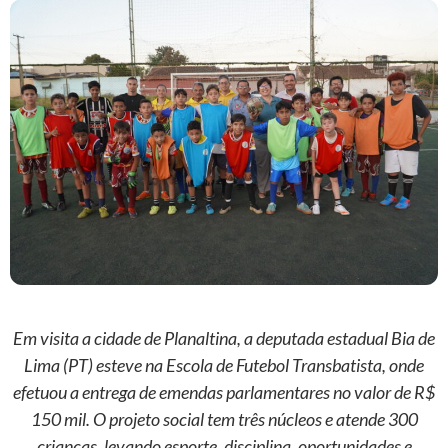
Em visita a cidade de Planaltina, a deputada estadual Bia de
Lima (PT) esteve na Escola de Futebol Transbatista, onde
efetuou a entrega de emendas parlamentares no valor de R$
150 mil. O projeto social tem três núcleos e atende 300
crianças, levando esporte, disciplina, oportunidades e