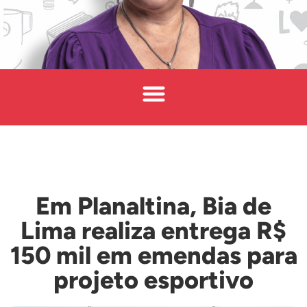
Em Planaltina, Bia de
Lima realiza entrega R$
150 mil em emendas para
projeto esportivo