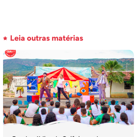
Leia outras matérias