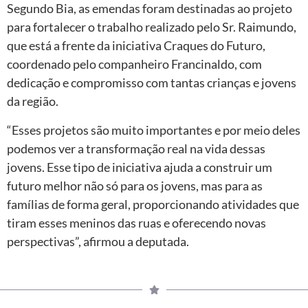
Segundo Bia, as emendas foram destinadas ao projeto
para fortalecer o trabalho realizado pelo Sr. Raimundo,
que está a frente da iniciativa Craques do Futuro,
coordenado pelo companheiro Francinaldo, com
dedicação e compromisso com tantas crianças e jovens
da região.
“Esses projetos são muito importantes e por meio deles
podemos ver a transformação real na vida dessas
jovens. Esse tipo de iniciativa ajuda a construir um
futuro melhor não só para os jovens, mas para as
famílias de forma geral, proporcionando atividades que
tiram esses meninos das ruas e oferecendo novas
perspectivas”, afirmou a deputada.