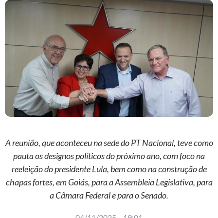
A reunião, que aconteceu na sede do PT Nacional, teve como
pauta os designos políticos do próximo ano, com foco na
reeleição do presidente Lula, bem como na construção de
chapas fortes, em Goiás, para a Assembleia Legislativa, para
a Câmara Federal e para o Senado.
04/11/2025
-
19:01