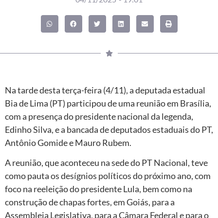
Na tarde desta terça-feira (4/11), a deputada estadual
Bia de Lima (PT) participou de uma reunião em Brasília,
com a presença do presidente nacional da legenda,
Edinho Silva, e a bancada de deputados estaduais do PT,
Antônio Gomide e Mauro Rubem.
A reunião, que aconteceu na sede do PT Nacional, teve
como pauta os desígnios políticos do próximo ano, com
foco na reeleição do presidente Lula, bem como na
construção de chapas fortes, em Goiás, para a
Assembleia Legislativa, para a Câmara Federal e para o