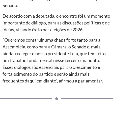
Senado.
De acordo com a deputada, o encontro foi um momento
importante de diálogo, para as discussões políticas e de
ideias, visando êxito nas eleições de 2026.
“Queremos construir uma chapa forte tanto para a
Assembleia, como para a Câmara, o Senado e, mais
ainda, reeleger o nosso presidente Lula, que tem feito
um trabalho fundamental nesse terceiro mandato.
Esses diálogos são essenciais para o crescimento e
fortalecimento do partido e serão ainda mais
frequentes daqui em diante”, afirmou a parlamentar.