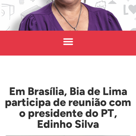
Em Brasília, Bia de Lima
participa de reunião com
o presidente do PT,
Edinho Silva