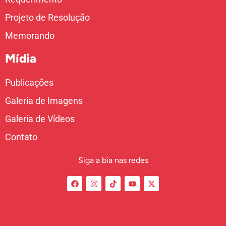
Projeto de Resolução
Memorando
Mídia
Publicações
Galeria de Imagens
Galeria de Vídeos
Contato
Siga a bia nas redes