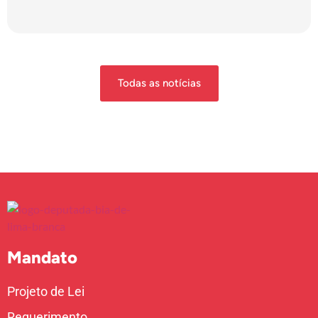
Todas as notícias
Mandato
Projeto de Lei
Requerimento