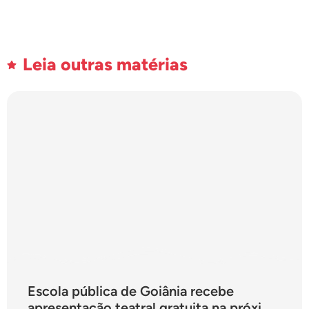
Leia outras matérias
Escola pública de Goiânia recebe
apresentação teatral gratuita na próxima