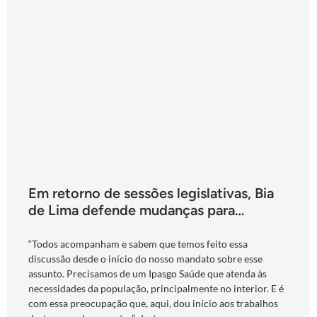
Em retorno de sessões legislativas, Bia
de Lima defende mudanças para
fortalecimento do Ipasgo
“Todos acompanham e sabem que temos feito essa
discussão desde o início do nosso mandato sobre esse
assunto. Precisamos de um Ipasgo Saúde que atenda às
necessidades da população, principalmente no interior. E é
com essa preocupação que, aqui, dou início aos trabalhos