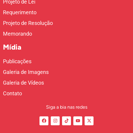
Projeto de Lei
Requerimento
Projeto de Resolução
Memorando
Mídia
Publicações
Galeria de Imagens
Galeria de Vídeos
Contato
Siga a bia nas redes