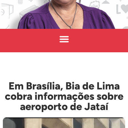
Em Brasília, Bia de Lima
cobra informações sobre
aeroporto de Jataí