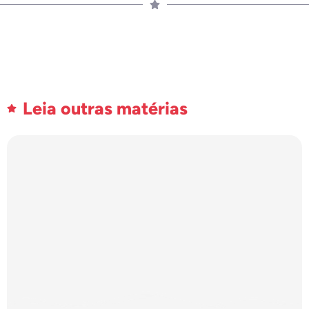
Leia outras matérias