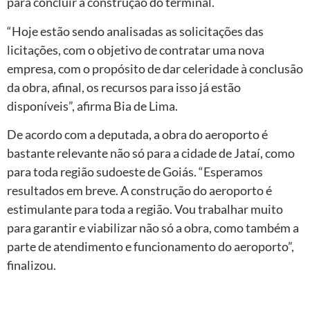
para concluir a construção do terminal.
“Hoje estão sendo analisadas as solicitações das
licitações, com o objetivo de contratar uma nova
empresa, com o propósito de dar celeridade à conclusão
da obra, afinal, os recursos para isso já estão
disponíveis”, afirma Bia de Lima.
De acordo com a deputada, a obra do aeroporto é
bastante relevante não só para a cidade de Jataí, como
para toda região sudoeste de Goiás. “Esperamos
resultados em breve. A construção do aeroporto é
estimulante para toda a região. Vou trabalhar muito
para garantir e viabilizar não só a obra, como também a
parte de atendimento e funcionamento do aeroporto”,
finalizou.