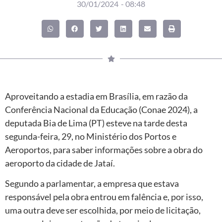
30/01/2024
-
08:48
Aproveitando a estadia em Brasília, em razão da
Conferência Nacional da Educação (Conae 2024), a
deputada Bia de Lima (PT) esteve na tarde desta
segunda-feira, 29, no Ministério dos Portos e
Aeroportos, para saber informações sobre a obra do
aeroporto da cidade de Jataí.
Segundo a parlamentar, a empresa que estava
responsável pela obra entrou em falência e, por isso,
uma outra deve ser escolhida, por meio de licitação,