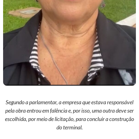
Segundo a parlamentar, a empresa que estava responsável
pela obra entrou em falência e, por isso, uma outra deve ser
escolhida, por meio de licitação, para concluir a construção
do terminal.