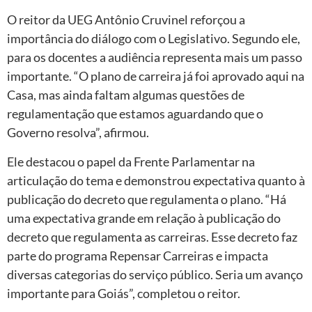
O reitor da UEG Antônio Cruvinel reforçou a
importância do diálogo com o Legislativo. Segundo ele,
para os docentes a audiência representa mais um passo
importante. “O plano de carreira já foi aprovado aqui na
Casa, mas ainda faltam algumas questões de
regulamentação que estamos aguardando que o
Governo resolva”, afirmou.
Ele destacou o papel da Frente Parlamentar na
articulação do tema e demonstrou expectativa quanto à
publicação do decreto que regulamenta o plano. “Há
uma expectativa grande em relação à publicação do
decreto que regulamenta as carreiras. Esse decreto faz
parte do programa Repensar Carreiras e impacta
diversas categorias do serviço público. Seria um avanço
importante para Goiás”, completou o reitor.