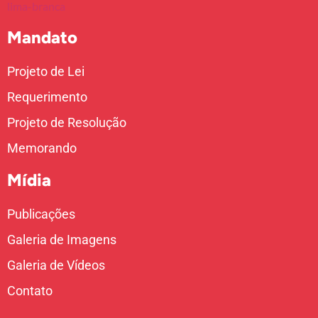
Mandato
Projeto de Lei
Requerimento
Projeto de Resolução
Memorando
Mídia
Publicações
Galeria de Imagens
Galeria de Vídeos
Contato