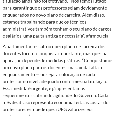
titulação ainda não foi efetivado. “Nós temos lutado
para garantir que os professores sejam devidamente
enquadrados no novo plano de carreira. Além disso,
estamos trabalhando para que os técnicos
administrativos também tenham o seu plano de cargos
e salários, uma pauta antiga e necessária”, afirmou ela.
A parlamentar ressaltou que o plano de carreira dos
docentes foi uma conquista importante, mas que sua
aplicação depende de medidas práticas. “Conquistamos
um novo plano para os docentes, mas ainda falta o
enquadramento — ou seja, a colocação de cada
professor no nível adequado conforme sua titulação.
Essa medida é urgente, e já apresentamos
requerimentos cobrando agilidade do Governo. Cada
mês de atraso representa economia feita às custas dos
professores e impede que a UEG valorize seus