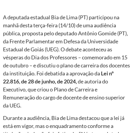
A deputada estadual Bia de Lima (PT) participou na
manhã desta terça-feira (14/10) de uma audiência
pública, proposta pelo deputado Antônio Gomide (PT),
da Frente Parlamentar em Defesa da Universidade
Estadual de Goiás (UEG). O debate aconteceu as
vésperas do Dia dos Professores – comemorado em 15
de outubro – e discutiu o plano de carreira dos docentes
da instituição. Foi debatida a aprovação da
Lei nº
22.816, de 28 de junho, de 2024,
de autoria do
Executivo, que criou o Plano de Carreira e
Remuneração do cargo de docente de ensino superior
da UEG.
Durante a audiência, Bia de Lima destacou que a lei já
está em vigor, mas o enquadramento conforme a