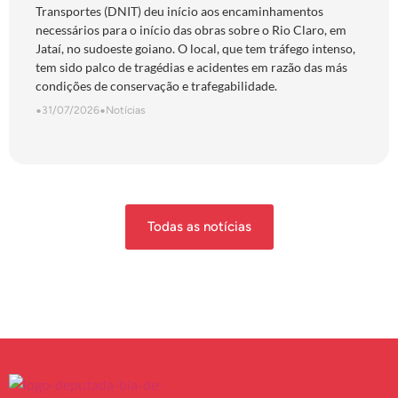
Transportes (DNIT) deu início aos encaminhamentos
necessários para o início das obras sobre o Rio Claro, em
Jataí, no sudoeste goiano. O local, que tem tráfego intenso,
tem sido palco de tragédias e acidentes em razão das más
condições de conservação e trafegabilidade.
•
31/07/2026
•
Notícias
Todas as notícias