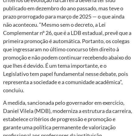
publicado em dezembro do ano passado, mas teve o
prazo prorrogado para março de 2025 — o que ainda
não aconteceu. “Mesmo sem o decreto, a Lei
Complementar nº 26, que é a LDB estadual, prevê que a
primeira promoção é automática. Portanto, os colegas
que ingressaram no último concurso têm direito à
promoção e não podem continuar recebendo abaixo do
que lhes é devido. É um tema importante, e o
Legislativo tem papel fundamental nesse debate, pois
representa a sociedade e a comunidade acadêmica”,
concluiu.
A medida, sancionada pelo governador em exercício,
Daniel Vilela (MDB), moderniza a estrutura da carreira,
estabelece critérios de progressão e promoção e
garante uma política permanente de valorização
profissional aos professores da instituição.