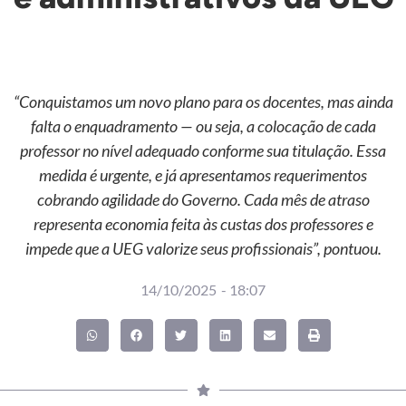
“Conquistamos um novo plano para os docentes, mas ainda
falta o enquadramento — ou seja, a colocação de cada
professor no nível adequado conforme sua titulação. Essa
medida é urgente, e já apresentamos requerimentos
cobrando agilidade do Governo. Cada mês de atraso
representa economia feita às custas dos professores e
impede que a UEG valorize seus profissionais”, pontuou.
14/10/2025
-
18:07