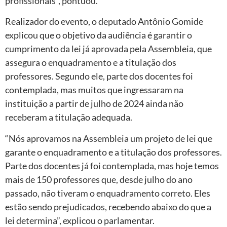
profissionais”, pontuou.
Realizador do evento, o deputado Antônio Gomide
explicou que o objetivo da audiência é garantir o
cumprimento da lei já aprovada pela Assembleia, que
assegura o enquadramento e a titulação dos
professores. Segundo ele, parte dos docentes foi
contemplada, mas muitos que ingressaram na
instituição a partir de julho de 2024 ainda não
receberam a titulação adequada.
“Nós aprovamos na Assembleia um projeto de lei que
garante o enquadramento e a titulação dos professores.
Parte dos docentes já foi contemplada, mas hoje temos
mais de 150 professores que, desde julho do ano
passado, não tiveram o enquadramento correto. Eles
estão sendo prejudicados, recebendo abaixo do que a
lei determina”, explicou o parlamentar.