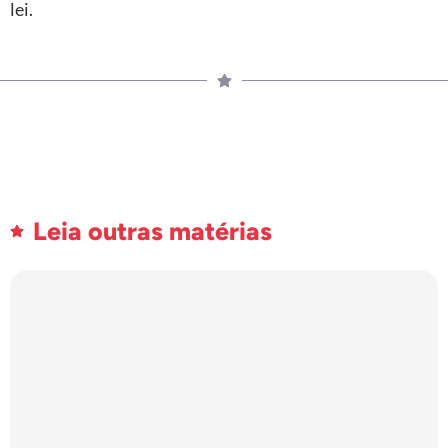
lei.
Leia outras matérias