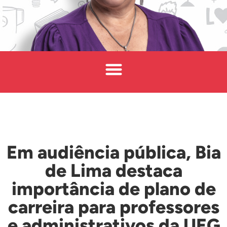
Em audiência pública, Bia
de Lima destaca
importância de plano de
carreira para professores
e administrativos da UEG