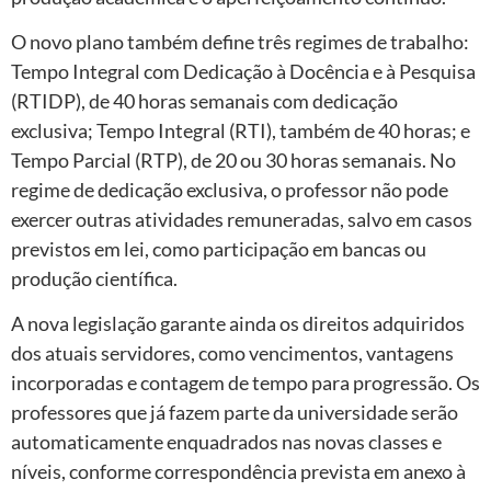
O novo plano também define três regimes de trabalho:
Tempo Integral com Dedicação à Docência e à Pesquisa
(RTIDP), de 40 horas semanais com dedicação
exclusiva; Tempo Integral (RTI), também de 40 horas; e
Tempo Parcial (RTP), de 20 ou 30 horas semanais. No
regime de dedicação exclusiva, o professor não pode
exercer outras atividades remuneradas, salvo em casos
previstos em lei, como participação em bancas ou
produção científica.
A nova legislação garante ainda os direitos adquiridos
dos atuais servidores, como vencimentos, vantagens
incorporadas e contagem de tempo para progressão. Os
professores que já fazem parte da universidade serão
automaticamente enquadrados nas novas classes e
níveis, conforme correspondência prevista em anexo à