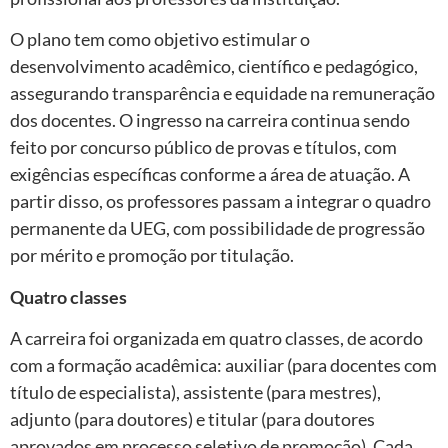
O plano tem como objetivo estimular o
desenvolvimento acadêmico, científico e pedagógico,
assegurando transparência e equidade na remuneração
dos docentes. O ingresso na carreira continua sendo
feito por concurso público de provas e títulos, com
exigências específicas conforme a área de atuação. A
partir disso, os professores passam a integrar o quadro
permanente da UEG, com possibilidade de progressão
por mérito e promoção por titulação.
Quatro classes
A carreira foi organizada em quatro classes, de acordo
com a formação acadêmica: auxiliar (para docentes com
título de especialista), assistente (para mestres),
adjunto (para doutores) e titular (para doutores
aprovados em processo seletivo de promoção). Cada