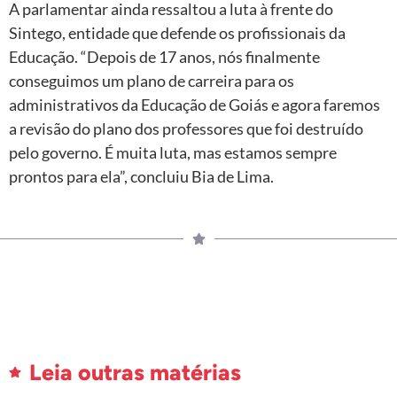
A parlamentar ainda ressaltou a luta à frente do
Sintego, entidade que defende os profissionais da
Educação. “Depois de 17 anos, nós finalmente
conseguimos um plano de carreira para os
administrativos da Educação de Goiás e agora faremos
a revisão do plano dos professores que foi destruído
pelo governo. É muita luta, mas estamos sempre
prontos para ela”, concluiu Bia de Lima.
Leia outras matérias