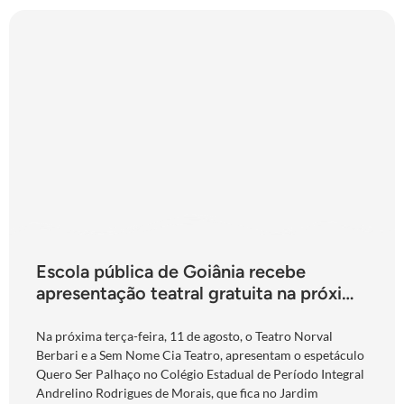
Escola pública de Goiânia recebe
apresentação teatral gratuita na próxima
terça-feira
Na próxima terça-feira, 11 de agosto, o Teatro Norval
Berbari e a Sem Nome Cia Teatro, apresentam o espetáculo
Quero Ser Palhaço no Colégio Estadual de Período Integral
Andrelino Rodrigues de Morais, que fica no Jardim