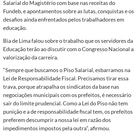
Salarial do Magistério com base nas receitas do
Fundeb, e apontamentos sobre as lutas, conquistas e os
desafios ainda enfrentados pelos trabalhadores em
educação.
Bia de Lima falou sobre o trabalho que os servidores da
Educação terão ao discutir com o Congresso Nacional a
valorização da carreira.
“Sempre que buscamos o Piso Salarial, esbarramos na
Lei de Responsabilidade Fiscal. Precisamos tirar essa
trava, porque atrapalha os sindicatos da base nas
negociações municipais com os prefeitos, é necessário
sair do limite prudencial. Como a Lei do Piso não tem
punição e a de responsabilidade fiscal tem, os prefeitos
preferem descumprir a nossa lei em razão dos
impedimentos impostos pela outra”, afirmou.