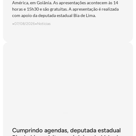
América, em Goiânia. As apresentações acontecem às 14
horas e 15h30 e são gratuitas. A apresentação é realizada
com apoio da deputada estadual Bia de Lima.
•
07/08/2026
•
Notícias
Cumprindo agendas, deputada estadual