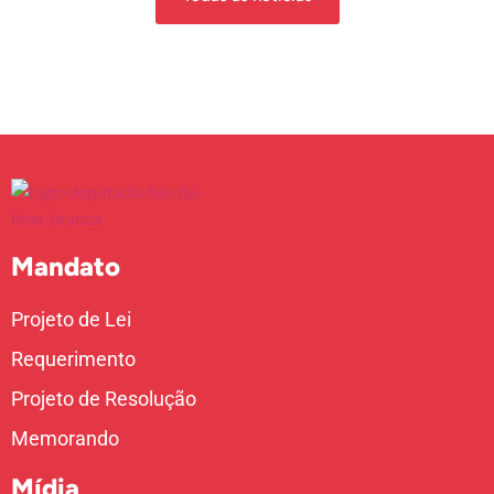
Mandato
Projeto de Lei
Requerimento
Projeto de Resolução
Memorando
Mídia