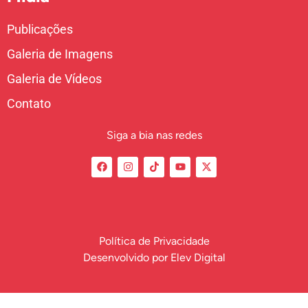
Publicações
Galeria de Imagens
Galeria de Vídeos
Contato
Siga a bia nas redes
Política de Privacidade
Desenvolvido por
Elev Digital