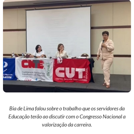
Bia de Lima falou sobre o trabalho que os servidores da
Educação terão ao discutir com o Congresso Nacional a
valorização da carreira.