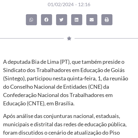
01/02/2024
-
12:16
A deputada Bia de Lima (PT), que também preside o
Sindicato dos Trabalhadores em Educação de Goiás
(Sintego), participou nesta quinta-feira, 1, da reunião
do Conselho Nacional de Entidades (CNE) da
Confederação Nacional dos Trabalhadores em
Educação (CNTE), em Brasília.
Após análise das conjunturas nacional, estaduais,
municipais e distrital das redes de educação pública,
foram discutidos o cenário de atualização do Piso