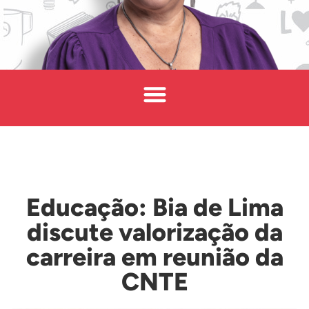
Educação: Bia de Lima
discute valorização da
carreira em reunião da
CNTE