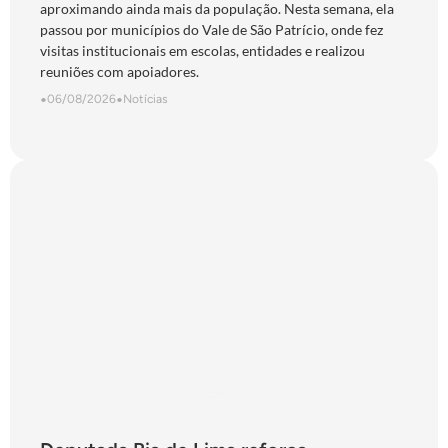
aproximando ainda mais da população. Nesta semana, ela
passou por municípios do Vale de São Patrício, onde fez
visitas institucionais em escolas, entidades e realizou
reuniões com apoiadores.
•
06/08/2026
•
Notícias