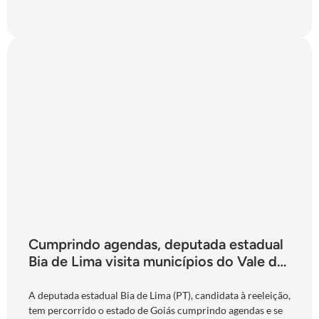
Cumprindo agendas, deputada estadual
Bia de Lima visita municípios do Vale do
São Patrício e do Norte goiano
A deputada estadual Bia de Lima (PT), candidata à reeleição,
tem percorrido o estado de Goiás cumprindo agendas e se