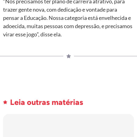
“Nós precisamos ter plano de carreira atrativo, para
trazer gente nova, com dedicação e vontade para
pensar a Educação. Nossa categoria está envelhecida e
adoecida, muitas pessoas com depressão, e precisamos
virar esse jogo”, disse ela.
Leia outras matérias