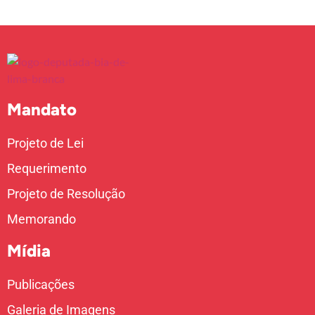
Mandato
Projeto de Lei
Requerimento
Projeto de Resolução
Memorando
Mídia
Publicações
Galeria de Imagens