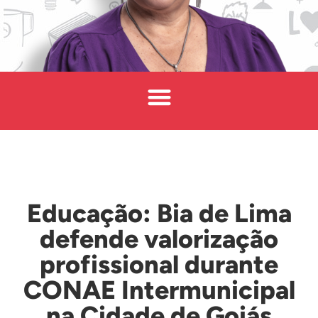
Educação: Bia de Lima
defende valorização
profissional durante
CONAE Intermunicipal
na Cidade de Goiás