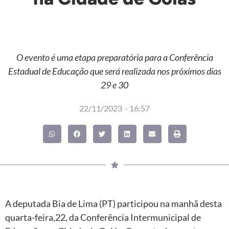
O evento é uma etapa preparatória para a Conferência
Estadual de Educação que será realizada nos próximos dias
29 e 30
22/11/2023
-
16:57
A deputada Bia de Lima (PT) participou na manhã desta
quarta-feira,22, da Conferência Intermunicipal de