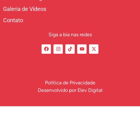
Galeria de Vídeos
Contato
Siga a bia nas redes
Política de Privacidade
Desenvolvido por
Elev Digital