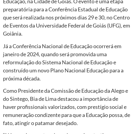
Educação, na Cidade de Goiás. O evento é uma etapa
preparatória para a Conferência Estadual de Educação
que será realizada nos próximos dias 29 e 30, no Centro
de Eventos da Universidade Federal de Goiás (UFG), em
Goiânia.
Já a Conferência Nacional de Educação ocorrerá em
janeiro de 2024, quando será promovida uma
reformulação do Sistema Nacional de Educação e
construído um novo Plano Nacional Educação para a
próxima década.
Como Presidente da Comissão de Educação da Alego e
do Sintego, Bia de Lima destacou a importância de
haver profissionais valorizados, com prestígio social e
remuneração condizente para que a Educação possa, de
fato, atingir o patamar desejado.