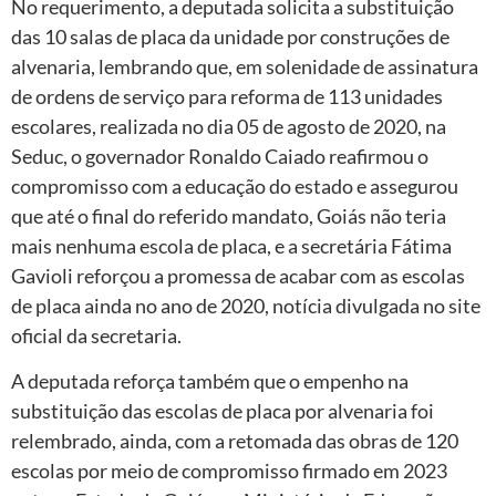
No requerimento, a deputada solicita a substituição
das 10 salas de placa da unidade por construções de
alvenaria, lembrando que, em solenidade de assinatura
de ordens de serviço para reforma de 113 unidades
escolares, realizada no dia 05 de agosto de 2020, na
Seduc, o governador Ronaldo Caiado reafirmou o
compromisso com a educação do estado e assegurou
que até o final do referido mandato, Goiás não teria
mais nenhuma escola de placa, e a secretária Fátima
Gavioli reforçou a promessa de acabar com as escolas
de placa ainda no ano de 2020, notícia divulgada no site
oficial da secretaria.
A deputada reforça também que o empenho na
substituição das escolas de placa por alvenaria foi
relembrado, ainda, com a retomada das obras de 120
escolas por meio de compromisso firmado em 2023