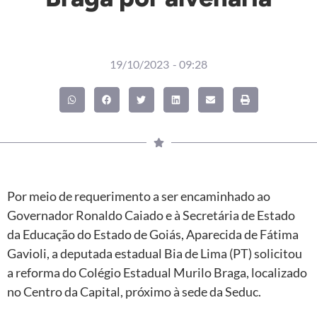
19/10/2023
-
09:28
Por meio de requerimento a ser encaminhado ao
Governador Ronaldo Caiado e à Secretária de Estado
da Educação do Estado de Goiás, Aparecida de Fátima
Gavioli, a deputada estadual Bia de Lima (PT) solicitou
a reforma do Colégio Estadual Murilo Braga, localizado
no Centro da Capital, próximo à sede da Seduc.