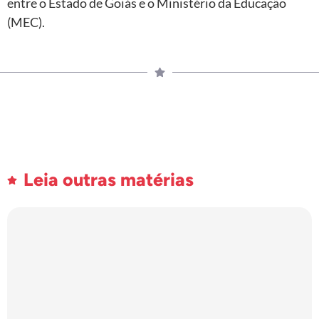
entre o Estado de Goiás e o Ministério da Educação
(MEC).
Leia outras matérias