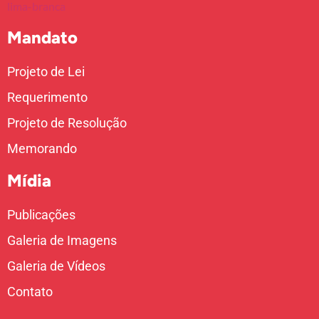
Mandato
Projeto de Lei
Requerimento
Projeto de Resolução
Memorando
Mídia
Publicações
Galeria de Imagens
Galeria de Vídeos
Contato