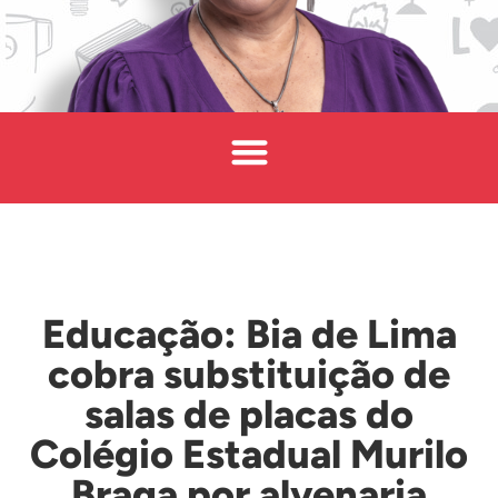
Educação: Bia de Lima
cobra substituição de
salas de placas do
Colégio Estadual Murilo
Braga por alvenaria