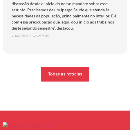
discussão desde o início do nosso mandato sobre esse
assunto. Precisamos de um Ipasgo Saúde que atenda às
necessidades da população, principalmente no interior. E é
com essa preocupação que, aqui, dou início aos trabalhos
deste segundo semestre”, destacou.
•
04/08/2026
•
Notícias
Todas as notícias