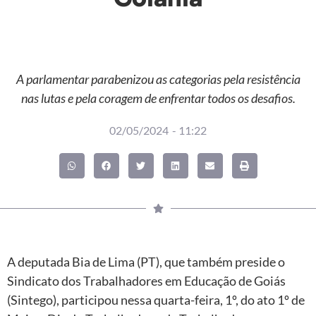
A parlamentar parabenizou as categorias pela resistência
nas lutas e pela coragem de enfrentar todos os desafios.
02/05/2024
-
11:22
A deputada Bia de Lima (PT), que também preside o
Sindicato dos Trabalhadores em Educação de Goiás
(Sintego), participou nessa quarta-feira, 1º, do ato 1º de