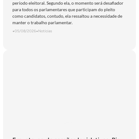
período eleitoral. Segundo ela, o momento será desafiador
para todos os parlamentares que participam do pleito
como candidatos, contudo, ela ressaltou a necessidade de
manter o trabalho parlamentar.
•
05/08/2026
•
Notícias