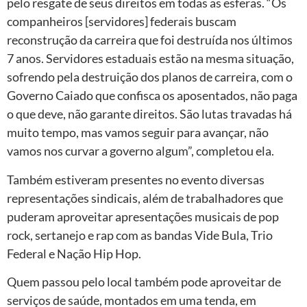
pelo resgate de seus direitos em todas as esferas. “Os
companheiros [servidores] federais buscam
reconstrução da carreira que foi destruída nos últimos
7 anos. Servidores estaduais estão na mesma situação,
sofrendo pela destruição dos planos de carreira, com o
Governo Caiado que confisca os aposentados, não paga
o que deve, não garante direitos. São lutas travadas há
muito tempo, mas vamos seguir para avançar, não
vamos nos curvar a governo algum”, completou ela.
Também estiveram presentes no evento diversas
representações sindicais, além de trabalhadores que
puderam aproveitar apresentações musicais de pop
rock, sertanejo e rap com as bandas Vide Bula, Trio
Federal e Nação Hip Hop.
Quem passou pelo local também pode aproveitar de
serviços de saúde, montados em uma tenda, em