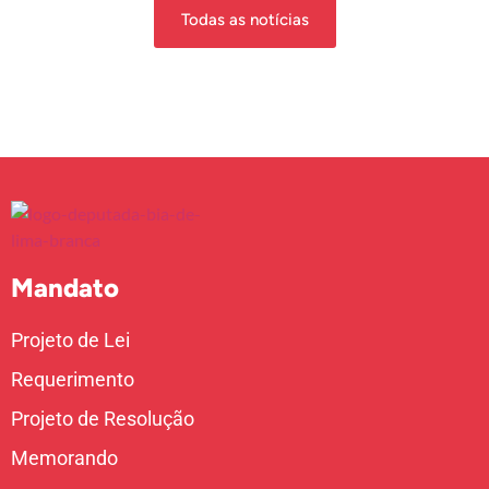
Todas as notícias
Mandato
Projeto de Lei
Requerimento
Projeto de Resolução
Memorando