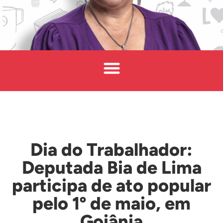
Dia do Trabalhador:
Deputada Bia de Lima
participa de ato popular
pelo 1º de maio, em
Goiânia