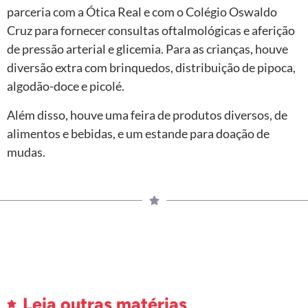
parceria com a Ótica Real e com o Colégio Oswaldo
Cruz para fornecer consultas oftalmológicas e aferição
de pressão arterial e glicemia. Para as crianças, houve
diversão extra com brinquedos, distribuição de pipoca,
algodão-doce e picolé.
Além disso, houve uma feira de produtos diversos, de
alimentos e bebidas, e um estande para doação de
mudas.
Leia outras matérias