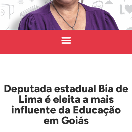
Deputada estadual Bia de
Lima é eleita a mais
influente da Educação
em Goiás