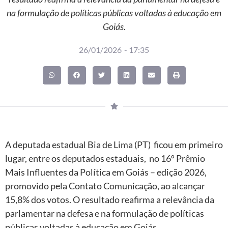
na formulação de políticas públicas voltadas à educação em
Goiás.
26/01/2026
-
17:35
A deputada estadual Bia de Lima (PT) ficou em primeiro
lugar, entre os deputados estaduais, no 16º Prêmio
Mais Influentes da Política em Goiás – edição 2026,
promovido pela Contato Comunicação, ao alcançar
15,8% dos votos. O resultado reafirma a relevância da
parlamentar na defesa e na formulação de políticas
públicas voltadas à educação em Goiás.