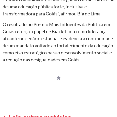
de uma educação pública forte, inclusiva e
transformadora para Goiás”, afirmou Bia de Lima.
O resultado no Prêmio Mais Influentes da Política em
Goiás reforça o papel de Bia de Lima como liderança
atuante no cenário estadual e evidencia a continuidade
de um mandato voltado ao fortalecimento da educação
como eixo estratégico para o desenvolvimento social e
a redução das desigualdades em Goiás.