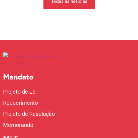
Todas as notícias
Mandato
Projeto de Lei
Requerimento
Projeto de Resolução
Memorando