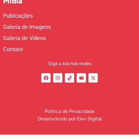
Mídia
Publicações
Galeria de Imagens
Galeria de Vídeos
Contato
Siga a bia nas redes
Política de Privacidade
Desenvolvido por
Elev Digital