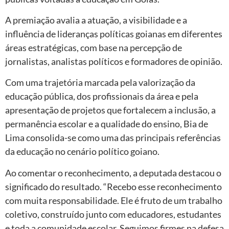
A premiação avalia a atuação, a visibilidade e a
influência de lideranças políticas goianas em diferentes
áreas estratégicas, com base na percepção de
jornalistas, analistas políticos e formadores de opinião.
Com uma trajetória marcada pela valorização da
educação pública, dos profissionais da área e pela
apresentação de projetos que fortalecem a inclusão, a
permanência escolar e a qualidade do ensino, Bia de
Lima consolida-se como uma das principais referências
da educação no cenário político goiano.
Ao comentar o reconhecimento, a deputada destacou o
significado do resultado. “Recebo esse reconhecimento
com muita responsabilidade. Ele é fruto de um trabalho
coletivo, construído junto com educadores, estudantes
e toda a comunidade escolar. Seguimos firmes na defesa