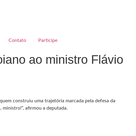
Contato
Participe
iano ao ministro Flávio
 quem construiu uma trajetória marcada pela defesa da
 ministro!”, afirmou a deputada.