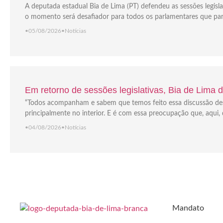
A deputada estadual Bia de Lima (PT) defendeu as sessões legisla
o momento será desafiador para todos os parlamentares que part
•
05/08/2026
•
Notícias
Em retorno de sessões legislativas, Bia de Lima
“Todos acompanham e sabem que temos feito essa discussão des
principalmente no interior. E é com essa preocupação que, aqui, 
•
04/08/2026
•
Notícias
Mandato