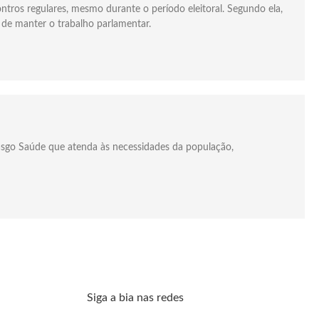
ontros regulares, mesmo durante o período eleitoral. Segundo ela,
 de manter o trabalho parlamentar.
asgo Saúde que atenda às necessidades da população,
Siga a bia nas redes