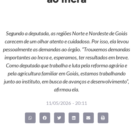
Segundo a deputada, as regiões Norte e Nordeste de Goiás
carecem de um olhar atento e cuidadoso. Por isso, ela levou
pessoalmente as demandas ao órgão. “Trouxemos demandas
importantes ao Incra e, esperamos, ter resultados em breve.
Como deputada que trabalha e luta pela reforma agrária e
pela agricultura familiar em Goiás, estamos trabalhando
junto ao instituto, em busca de avanços e desenvolvimento”,
afirmou ela.
11/05/2026
-
20:11