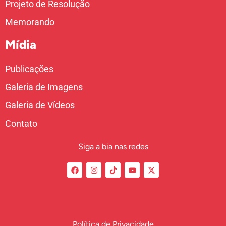
Projeto de Resolução
Memorando
Mídia
Publicações
Galeria de Imagens
Galeria de Vídeos
Contato
Siga a bia nas redes
Política de Privacidade