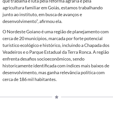
que trabalha e luta pela reforma agrária e pela
agricultura familiar em Goiás, estamos trabalhando
junto ao instituto, em busca de avanços e
desenvolvimento”, afirmou ela.
O Nordeste Goiano é uma região de planejamento com
cerca de 20 municípios, marcada por forte potencial
turístico ecológico e histórico, incluindo a Chapada dos
Veadeiros e o Parque Estadual da Terra Ronca. A região
enfrenta desafios socioeconômicos, sendo
historicamente identificada com índices mais baixos de
desenvolvimento, mas ganha relevância política com
cerca de 186 mil habitantes.