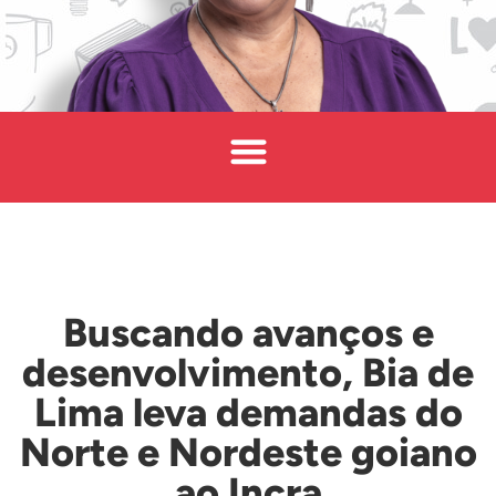
Buscando avanços e
desenvolvimento, Bia de
Lima leva demandas do
Norte e Nordeste goiano
ao Incra