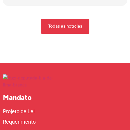
Todas as notícias
Mandato
Projeto de Lei
Requerimento