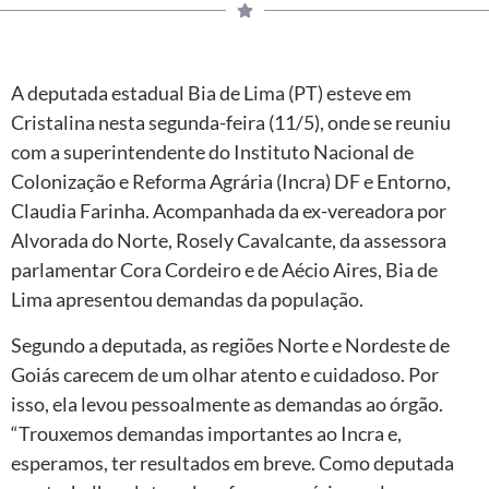
A deputada estadual Bia de Lima (PT) esteve em
Cristalina nesta segunda-feira (11/5), onde se reuniu
com a superintendente do Instituto Nacional de
Colonização e Reforma Agrária (Incra) DF e Entorno,
Claudia Farinha. Acompanhada da ex-vereadora por
Alvorada do Norte, Rosely Cavalcante, da assessora
parlamentar Cora Cordeiro e de Aécio Aires, Bia de
Lima apresentou demandas da população.
Segundo a deputada, as regiões Norte e Nordeste de
Goiás carecem de um olhar atento e cuidadoso. Por
isso, ela levou pessoalmente as demandas ao órgão.
“Trouxemos demandas importantes ao Incra e,
esperamos, ter resultados em breve. Como deputada