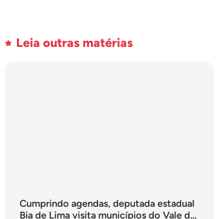
Leia outras matérias
Cumprindo agendas, deputada estadual
Bia de Lima visita municípios do Vale do