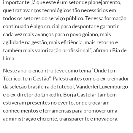
importante, já que este é um setor de planejamento,
que traz avanços tecnológicos tão necessários em
todos os setores do serviço público. Ter essa formação
continuada é algo crucial para despontar e garantir
cada vez mais avanços para o povo goiano, mais
agilidade na gestão, mais eficiência, mais retorno e
também mais valorização profissional”, afirmou Bia de
Lima.
Neste ano, o encontro teve como tema “Onde tem
Técnico, tem Gestão”. Palestrantes como o ex-treinador
da seleção brasileira de futebol, Vanderlei Luxemburgo
e o ex-diretor do LinkedIn, Borja Castelar também
estiveram presentes no evento, onde trocaram
conhecimentos e ferramentas para promover uma
administração eficiente, transparente e inovadora.