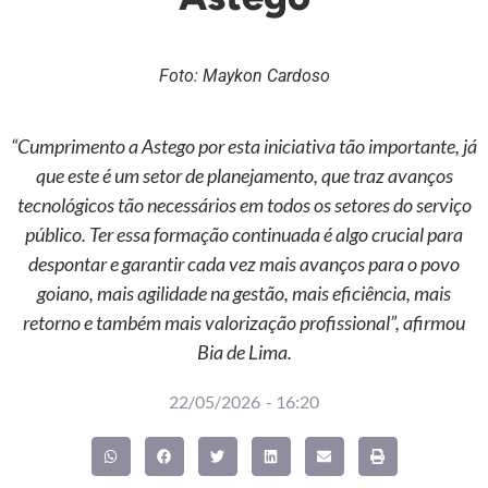
Foto: Maykon Cardoso
“Cumprimento a Astego por esta iniciativa tão importante, já
que este é um setor de planejamento, que traz avanços
tecnológicos tão necessários em todos os setores do serviço
público. Ter essa formação continuada é algo crucial para
despontar e garantir cada vez mais avanços para o povo
goiano, mais agilidade na gestão, mais eficiência, mais
retorno e também mais valorização profissional”, afirmou
Bia de Lima.
22/05/2026
-
16:20