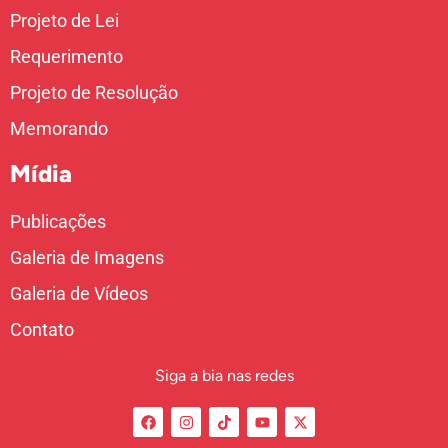
Projeto de Lei
Requerimento
Projeto de Resolução
Memorando
Mídia
Publicações
Galeria de Imagens
Galeria de Vídeos
Contato
Siga a bia nas redes