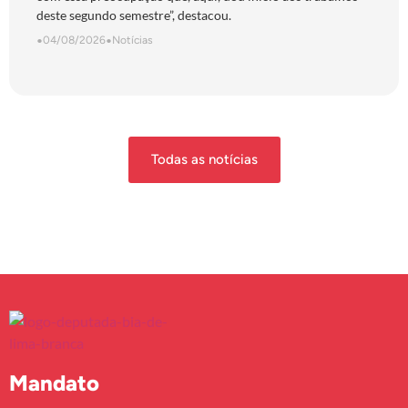
deste segundo semestre”, destacou.
•
04/08/2026
•
Notícias
Todas as notícias
Mandato