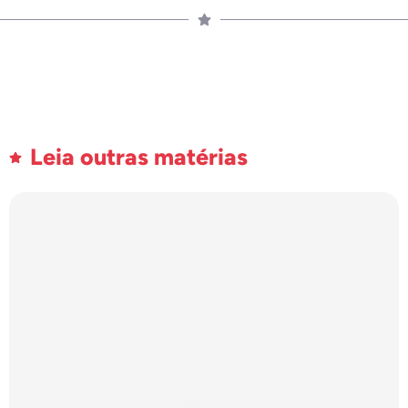
Leia outras matérias