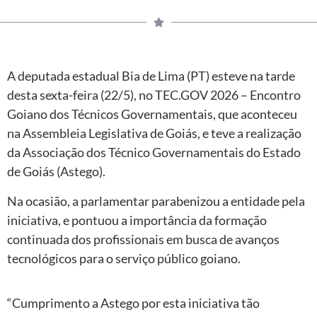
A deputada estadual Bia de Lima (PT) esteve na tarde
desta sexta-feira (22/5), no TEC.GOV 2026 – Encontro
Goiano dos Técnicos Governamentais, que aconteceu
na Assembleia Legislativa de Goiás, e teve a realização
da Associação dos Técnico Governamentais do Estado
de Goiás (Astego).
Na ocasião, a parlamentar parabenizou a entidade pela
iniciativa, e pontuou a importância da formação
continuada dos profissionais em busca de avanços
tecnológicos para o serviço público goiano.
“Cumprimento a Astego por esta iniciativa tão