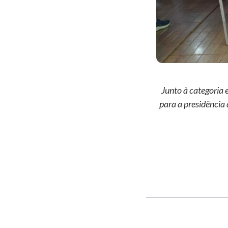
Junto à categoria 
para a presidência