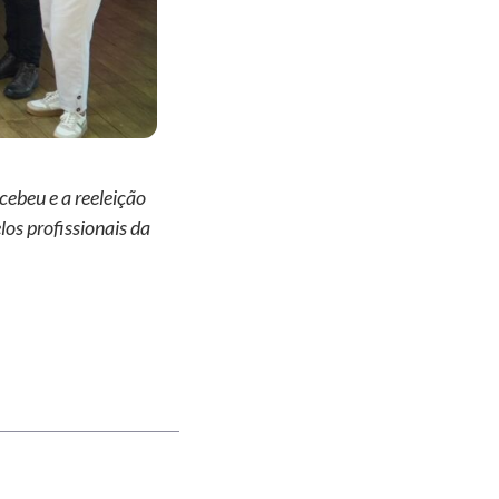
cebeu e a reeleição
os profissionais da