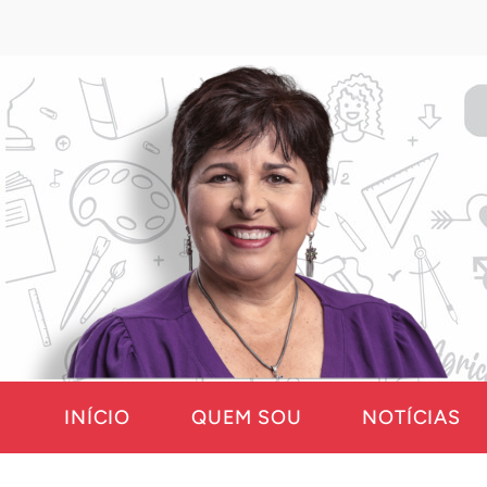
INÍCIO
QUEM SOU
NOTÍCIAS