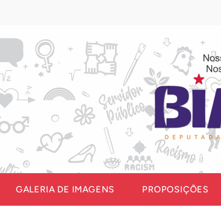
GALERIA DE IMAGENS
PROPOSIÇÕES