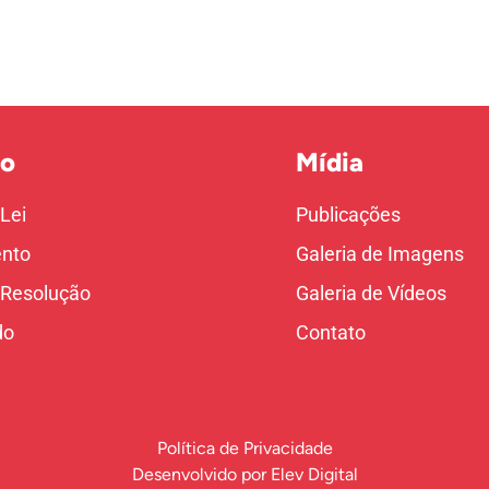
o
Mídia
 Lei
Publicações
nto
Galeria de Imagens
 Resolução
Galeria de Vídeos
do
Contato
Política de Privacidade
Desenvolvido por
Elev Digital