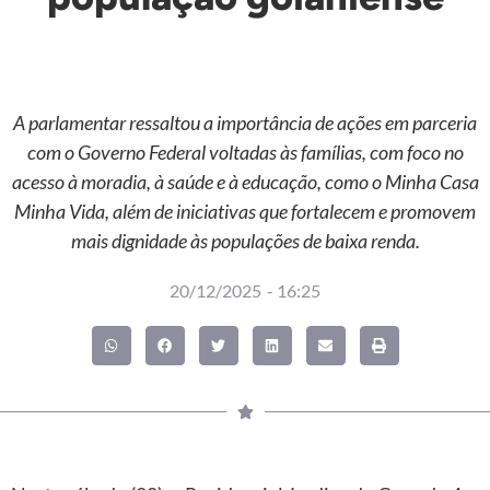
A parlamentar ressaltou a importância de ações em parceria
com o Governo Federal voltadas às famílias, com foco no
acesso à moradia, à saúde e à educação, como o Minha Casa
Minha Vida, além de iniciativas que fortalecem e promovem
mais dignidade às populações de baixa renda.
20/12/2025
-
16:25