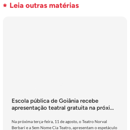
Leia outras matérias
Escola pública de Goiânia recebe
apresentação teatral gratuita na próxima
terça-feira
Na próxima terça-feira, 11 de agosto, o Teatro Norval
Berbari e a Sem Nome Cia Teatro, apresentam o espetáculo