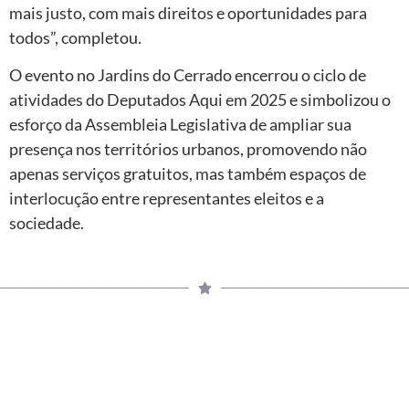
mais justo, com mais direitos e oportunidades para
todos”, completou.
O evento no Jardins do Cerrado encerrou o ciclo de
atividades do Deputados Aqui em 2025 e simbolizou o
esforço da Assembleia Legislativa de ampliar sua
presença nos territórios urbanos, promovendo não
apenas serviços gratuitos, mas também espaços de
interlocução entre representantes eleitos e a
sociedade.