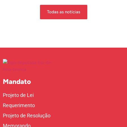
Todas as notícias
Mandato
Projeto de Lei
Requerimento
Projeto de Resolução
Memorando