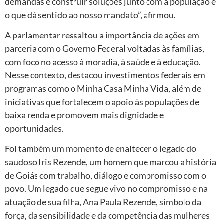
demandas e construir soluções junto com a população é
o que dá sentido ao nosso mandato”, afirmou.
A parlamentar ressaltou a importância de ações em
parceria com o Governo Federal voltadas às famílias,
com foco no acesso à moradia, à saúde e à educação.
Nesse contexto, destacou investimentos federais em
programas como o Minha Casa Minha Vida, além de
iniciativas que fortalecem o apoio às populações de
baixa renda e promovem mais dignidade e
oportunidades.
Foi também um momento de enaltecer o legado do
saudoso Iris Rezende, um homem que marcou a história
de Goiás com trabalho, diálogo e compromisso com o
povo. Um legado que segue vivo no compromisso e na
atuação de sua filha, Ana Paula Rezende, símbolo da
força, da sensibilidade e da competência das mulheres