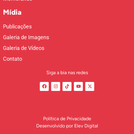
Mídia
Publicações
Galeria de Imagens
Galeria de Vídeos
Contato
Siga a bia nas redes
Política de Privacidade
Desenvolvido por
Elev Digital