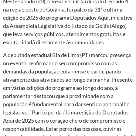
Neste sábado (20), o Residencial Jardins do Cerrado 4,
na região oeste de Goiânia, foi palco da 31ª e última
edição de 2025 do programa Deputados Aqui, iniciativa
da Assembleia Legislativa do Estado de Goiás (Alego)
que leva serviços públicos, atendimentos gratuitos e
escuta cidadã diretamente às comunidades.
A deputada estadual Bia de Lima (PT) marcou presença
no evento, reafirmando seu compromisso com as
demandas da população goianiense e participando
ativamente das atividades ao longo da manhã. Presente
em várias edições do programa ao longo do ano, a
parlamentar destacou que a proximidade com a
população é fundamental para dar sentido ao trabalho
legislativo. “Participei da última edição do Deputados
Aqui de 2025 com o coração cheio de compromisso e
responsabilidade. Estar perto das pessoas, ouvir as