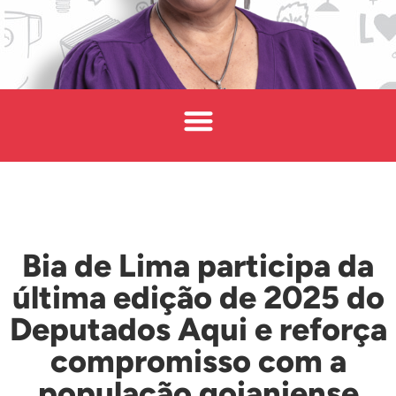
Bia de Lima participa da
última edição de 2025 do
Deputados Aqui e reforça
compromisso com a
população goianiense