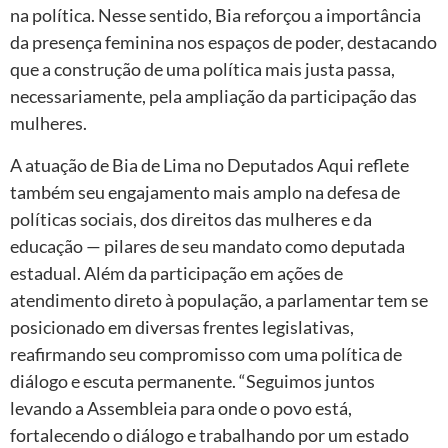
na política. Nesse sentido, Bia reforçou a importância
da presença feminina nos espaços de poder, destacando
que a construção de uma política mais justa passa,
necessariamente, pela ampliação da participação das
mulheres.
A atuação de Bia de Lima no Deputados Aqui reflete
também seu engajamento mais amplo na defesa de
políticas sociais, dos direitos das mulheres e da
educação — pilares de seu mandato como deputada
estadual. Além da participação em ações de
atendimento direto à população, a parlamentar tem se
posicionado em diversas frentes legislativas,
reafirmando seu compromisso com uma política de
diálogo e escuta permanente. “Seguimos juntos
levando a Assembleia para onde o povo está,
fortalecendo o diálogo e trabalhando por um estado