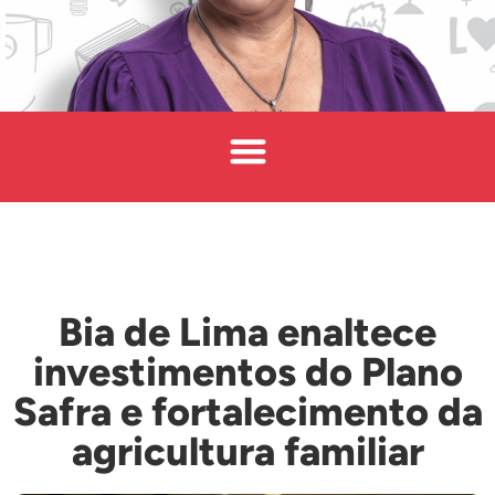
Bia de Lima enaltece
investimentos do Plano
Safra e fortalecimento da
agricultura familiar