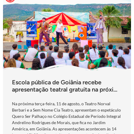
Escola pública de Goiânia recebe
apresentação teatral gratuita na próxima
terça-feira
Na próxima terça-feira, 11 de agosto, o Teatro Norval
Berbari e a Sem Nome Cia Teatro, apresentam o espetáculo
Quero Ser Palhaço no Colégio Estadual de Período Integral
Andrelino Rodrigues de Morais, que fica no Jardim
América, em Goiânia. As apresentações acontecem às 14