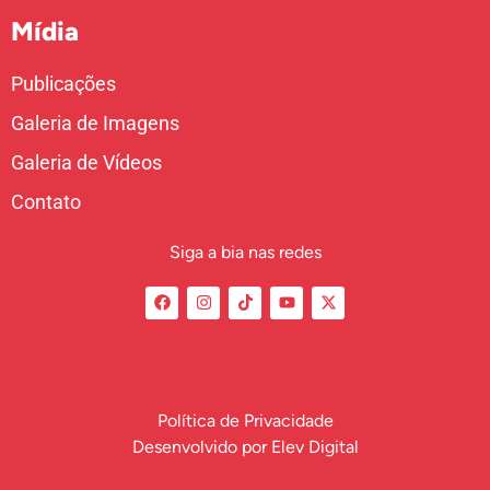
Mídia
Publicações
Galeria de Imagens
Galeria de Vídeos
Contato
Siga a bia nas redes
Política de Privacidade
Desenvolvido por
Elev Digital