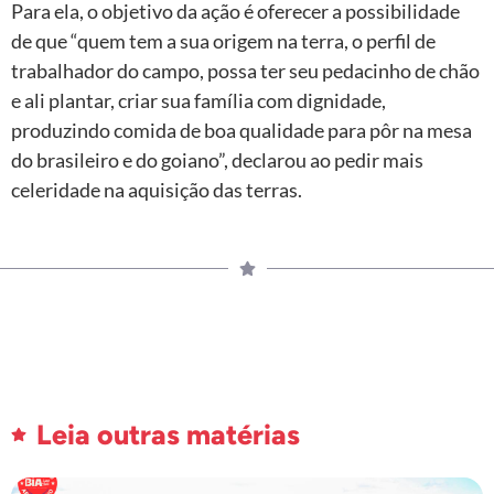
Para ela, o objetivo da ação é oferecer a possibilidade
de que “quem tem a sua origem na terra, o perfil de
trabalhador do campo, possa ter seu pedacinho de chão
e ali plantar, criar sua família com dignidade,
produzindo comida de boa qualidade para pôr na mesa
do brasileiro e do goiano”, declarou ao pedir mais
celeridade na aquisição das terras.
Leia outras matérias