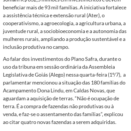
beneficiar mais de 93 mil famílias. A iniciativa fortalece
a assistência técnica e extensão rural (Ater), o
cooperativismo, a agroecologia, a agricultura urbana, a
juventude rural, a sociobioeconomia e a autonomia das
mulheres rurais, ampliando a produção sustentável e a
inclusão produtiva no campo.
Ao falar dos investimentos do Plano Safra, durante o
uso da tribuna em sessão ordinária da Assembleia
Legislativa de Goiás (Alego) nessa quarta-feira (1º/7), a
parlamentar mencionou a situação das 180 famílias do
Acampamento Dona Lindu, em Caldas Novas, que
aguardam a aquisição de terras. “Não é ocupação de
terra. É a compra de fazendas não produtivas ou à
venda, e faz-se o assentamento das famílias”, explicou
ao citar quatro novas fazendas a serem adquiridas.