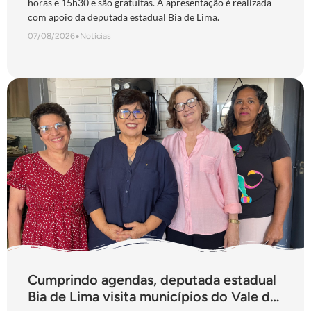
horas e 15h30 e são gratuitas. A apresentação é realizada
com apoio da deputada estadual Bia de Lima.
07/08/2026
•
Notícias
Cumprindo agendas, deputada estadual
Bia de Lima visita municípios do Vale do