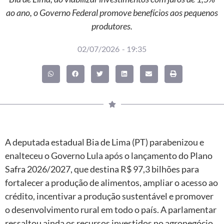
ao ano, o Governo Federal promove benefícios aos pequenos
produtores.
02/07/2026
-
19:35
A deputada estadual Bia de Lima (PT) parabenizou e
enalteceu o Governo Lula após o lançamento do Plano
Safra 2026/2027, que destina R$ 97,3 bilhões para
fortalecer a produção de alimentos, ampliar o acesso ao
crédito, incentivar a produção sustentável e promover
o desenvolvimento rural em todo o país. A parlamentar
ressaltou ainda os recursos investidos no agronegócio