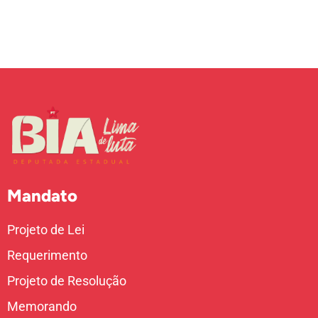
Mandato
Projeto de Lei
Requerimento
Projeto de Resolução
Memorando