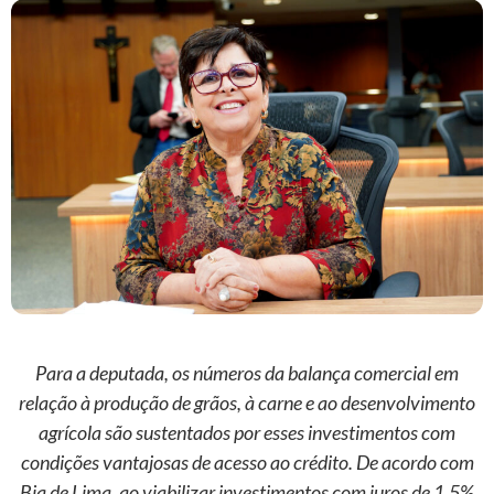
Para a deputada, os números da balança comercial em
relação à produção de grãos, à carne e ao desenvolvimento
agrícola são sustentados por esses investimentos com
condições vantajosas de acesso ao crédito. De acordo com
Bia de Lima, ao viabilizar investimentos com juros de 1,5%