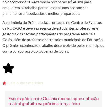
no decorrer de 2024 também receberão R$ 40 mil para
ampliarem o trabalho para que os alunos possam ser
plenamente alfabetizados e melhor preparados.
A cerimônia do Prêmio Leia, aconteceu no Centro de Eventos
da PUC-GO e teve a presença de estudantes, professores e
gestores das escolas participantes do programa AlfaMais
Goiás, além de prefeitos e secretários municipais de Educação.
O prêmio reconhece o trabalho desenvolvido pelos municípios
com a colaboração do Governo de Goiás.
Leia outras matérias
Escola pública de Goiânia recebe apresentação
teatral gratuita na próxima terça-feira