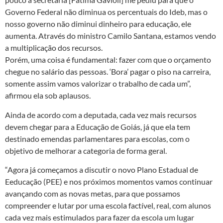
Governo Federal não diminua os percentuais do Ideb, mas o
nosso governo não diminui dinheiro para educação, ele
aumenta. Através do ministro Camilo Santana, estamos vendo
a multiplicação dos recursos.
Porém, uma coisa é fundamental: fazer com que o orçamento
chegue no salário das pessoas. ‘Bora’ pagar o piso na carreira,
somente assim vamos valorizar o trabalho de cada um”,
afirmou ela sob aplausos.
Ainda de acordo com a deputada, cada vez mais recursos
devem chegar para a Educação de Goiás, já que ela tem
destinado emendas parlamentares para escolas, com o
objetivo de melhorar a categoria de forma geral.
“Agora já começamos a discutir o novo Plano Estadual de
Eeducação (PEE) e nos próximos momentos vamos continuar
avançando com as novas metas, para que possamos
compreender e lutar por uma escola factível, real, com alunos
cada vez mais estimulados para fazer da escola um lugar