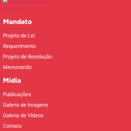
Mandato
Projeto de Lei
Requerimento
Projeto de Resolução
Memorando
Mídia
Publicações
Galeria de Imagens
Galeria de Vídeos
Contato