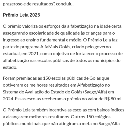
prazeroso e de resultados”, concluiu.
Prêmio Leia 2025
O prêmio valoriza os esforços da alfabetização na idade certa,
assegurando escolaridade de qualidade às crianças para o
ingresso ao ensino fundamental e médio. O Prêmio Leia faz
parte do programa AlfaMais Goiás, criado pelo governo
estadual, em 2021, com o objetivo de fortalecer o processo de
alfabetização nas escolas públicas de todos os municípios do
estado.
Foram premiadas as 150 escolas públicas de Goiás que
obtiveram os melhores resultados em Alfabetização no
Sistema de Avaliação do Estado de Goiás (Saego/Alfa) em
2024. Essas escolas receberam o prêmio no valor de R$ 80 mil.
O Prêmio Leia também incentiva as escolas com baixos índices
a alcançarem melhores resultados. Outros 150 colégios
públicos municipais que não atingiram a meta no Saego/Alfa