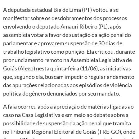
A deputada estadual Bia de Lima (PT) voltou a se
manifestar sobre os desdobramentos dos processos
envolvendo o deputado Amauri Ribeiro (PL), após
assembleia votar a favor de sustação da ação penal do
parlamentar e aprovarem suspensão de 30 dias de
trabalho legislativo como punição. Ela criticou, durante
pronunciamento remoto na Assembleia Legislativa de
Goiás (Alego) nesta quinta-feira (11/06), as iniciativas
que, segundo ela, buscam impedir o regular andamento
das apurações relacionadas aos episódios de violência
política de gênero denunciados por seu mandato.
A fala ocorreu após a apreciação de matérias ligadas ao
caso na Casa Legislativa e em meio ao debate sobre a
possibilidade de suspensão da ação penal que tramita
no Tribunal Regional Eleitoral de Goiás (TRE-GO), onde