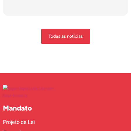
Todas as notícias
Mandato
Projeto de Lei