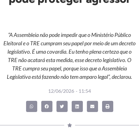
“A Assembleia não pode impedir que o Ministério Público
Eleitoral e o TRE cumpram seu papel por meio de um decreto
legislativo. É uma covardia. Eu tenho plena certeza que o
TRE não acatará esta medida, esse decreto legislativo. O
TRE cumpra seu papel, porque isso que a Assembleia
Legislativa está fazendo não tem amparo legal”, declarou.
12/06/2026
-
11:54