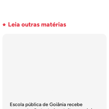
Leia outras matérias
Escola pública de Goiânia recebe