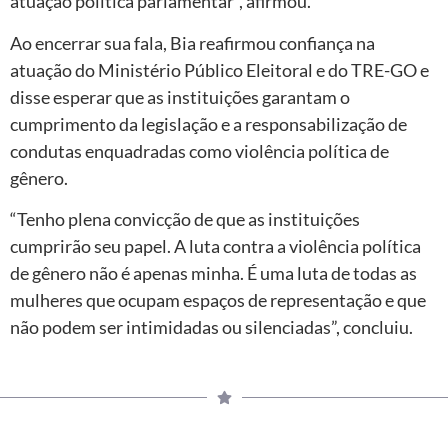
atuação política parlamentar”, afirmou.
Ao encerrar sua fala, Bia reafirmou confiança na
atuação do Ministério Público Eleitoral e do TRE-GO e
disse esperar que as instituições garantam o
cumprimento da legislação e a responsabilização de
condutas enquadradas como violência política de
gênero.
“Tenho plena convicção de que as instituições
cumprirão seu papel. A luta contra a violência política
de gênero não é apenas minha. É uma luta de todas as
mulheres que ocupam espaços de representação e que
não podem ser intimidadas ou silenciadas”, concluiu.