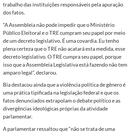
trabalho das instituições responsáveis pela apuração
dos fatos.
“A Assembleia não pode impedir que o Ministério
Público Eleitoral e o TRE cumpram seu papel por meio
de um decreto legislativo. É uma covardia. Eu tenho
plena certeza que o TRE não acatará esta medida, esse
decreto legislativo. O TRE cumpra seu papel, porque
isso que a Assembleia Legislativa está fazendo não tem
amparo legal”, declarou.
Bia destacou ainda que a violência política de gênero é
uma prática tipificada na legislação federal e que os
fatos denunciados extrapolam o debate político e as
divergências ideológicas próprias da atividade
parlamentar.
A parlamentar ressaltou que “não se trata de uma