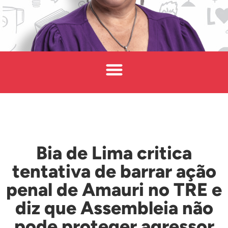
Bia de Lima critica
tentativa de barrar ação
penal de Amauri no TRE e
diz que Assembleia não
pode proteger agressor