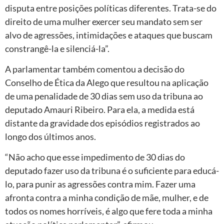
disputa entre posições políticas diferentes. Trata-se do
direito de uma mulher exercer seu mandato sem ser
alvo de agressões, intimidações e ataques que buscam
constrangê-la e silenciá-la”.
A parlamentar também comentou a decisão do
Conselho de Ética da Alego que resultou na aplicação
de uma penalidade de 30 dias sem uso da tribuna ao
deputado Amauri Ribeiro. Para ela, a medida está
distante da gravidade dos episódios registrados ao
longo dos últimos anos.
“Não acho que esse impedimento de 30 dias do
deputado fazer uso da tribuna é o suficiente para educá-
lo, para punir as agressões contra mim. Fazer uma
afronta contra a minha condição de mãe, mulher, e de
todos os nomes horríveis, é algo que fere toda a minha