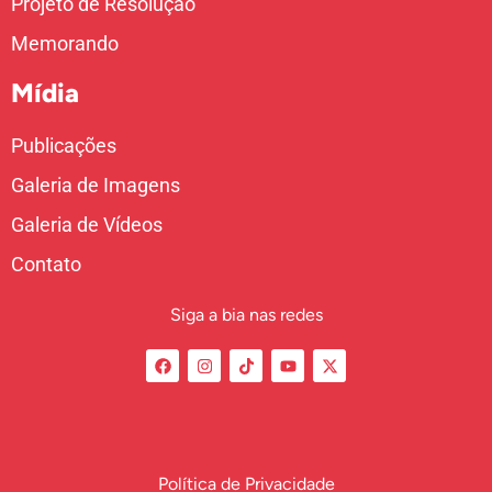
Projeto de Resolução
Memorando
Mídia
Publicações
Galeria de Imagens
Galeria de Vídeos
Contato
Siga a bia nas redes
Política de Privacidade