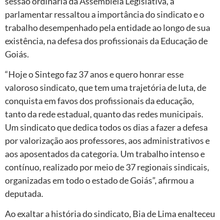
sessão ordinária da Assembleia Legislativa, a
parlamentar ressaltou a importância do sindicato e o
trabalho desempenhado pela entidade ao longo de sua
existência, na defesa dos profissionais da Educação de
Goiás.
“Hoje o Sintego faz 37 anos e quero honrar esse
valoroso sindicato, que tem uma trajetória de luta, de
conquista em favos dos profissionais da educação,
tanto da rede estadual, quanto das redes municipais.
Um sindicato que dedica todos os dias a fazer a defesa
por valorização aos professores, aos administrativos e
aos aposentados da categoria. Um trabalho intenso e
contínuo, realizado por meio de 37 regionais sindicais,
organizadas em todo o estado de Goiás”, afirmou a
deputada.
Ao exaltar a história do sindicato, Bia de Lima enalteceu