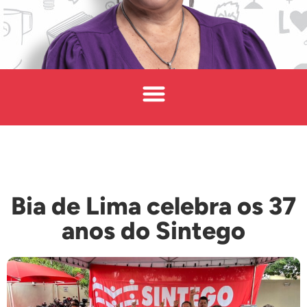
Bia de Lima celebra os 37
anos do Sintego