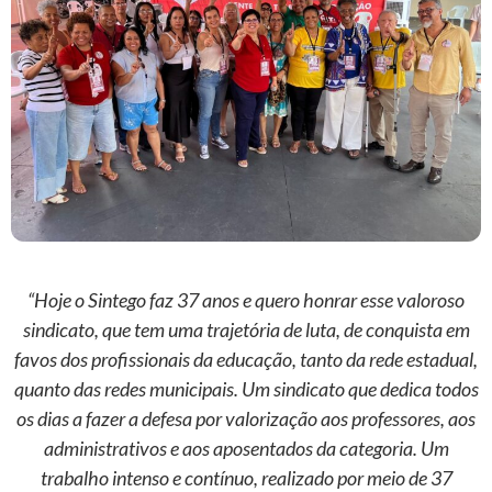
“Hoje o Sintego faz 37 anos e quero honrar esse valoroso
sindicato, que tem uma trajetória de luta, de conquista em
favos dos profissionais da educação, tanto da rede estadual,
quanto das redes municipais. Um sindicato que dedica todos
os dias a fazer a defesa por valorização aos professores, aos
administrativos e aos aposentados da categoria. Um
trabalho intenso e contínuo, realizado por meio de 37