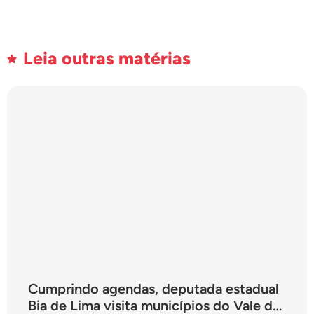
Leia outras matérias
Cumprindo agendas, deputada estadual
Bia de Lima visita municípios do Vale do