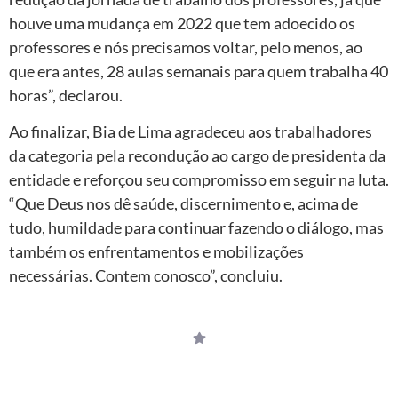
houve uma mudança em 2022 que tem adoecido os
professores e nós precisamos voltar, pelo menos, ao
que era antes, 28 aulas semanais para quem trabalha 40
horas”, declarou.
Ao finalizar, Bia de Lima agradeceu aos trabalhadores
da categoria pela recondução ao cargo de presidenta da
entidade e reforçou seu compromisso em seguir na luta.
“Que Deus nos dê saúde, discernimento e, acima de
tudo, humildade para continuar fazendo o diálogo, mas
também os enfrentamentos e mobilizações
necessárias. Contem conosco”, concluiu.