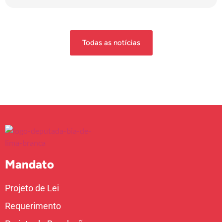
Todas as notícias
Mandato
Projeto de Lei
Requerimento