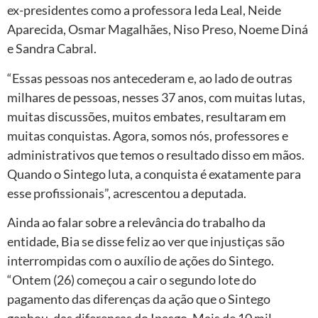
ex-presidentes como a professora Ieda Leal, Neide
Aparecida, Osmar Magalhães, Niso Preso, Noeme Diná
e Sandra Cabral.
“Essas pessoas nos antecederam e, ao lado de outras
milhares de pessoas, nesses 37 anos, com muitas lutas,
muitas discussões, muitos embates, resultaram em
muitas conquistas. Agora, somos nós, professores e
administrativos que temos o resultado disso em mãos.
Quando o Sintego luta, a conquista é exatamente para
esse profissionais”, acrescentou a deputada.
Ainda ao falar sobre a relevância do trabalho da
entidade, Bia se disse feliz ao ver que injustiças são
interrompidas com o auxílio de ações do Sintego.
“Ontem (26) começou a cair o segundo lote do
pagamento das diferenças da ação que o Sintego