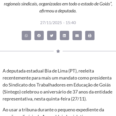
regionais sindicais, organizadas em todo o estado de Goiás”,
afirmou a deputada.
27/11/2025
-
15:40
A deputada estadual Bia de Lima (PT), reeleita
recentemente para mais um mandato como presidenta
do Sindicato dos Trabalhadores em Educação de Goiás
(Sintego) celebrou o aniversário de 37 anos da entidade
representativa, nesta quinta-feira (27/11).
Ao usar a tribuna durante o pequeno expediente da