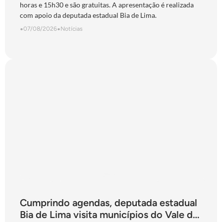
horas e 15h30 e são gratuitas. A apresentação é realizada
com apoio da deputada estadual Bia de Lima.
•
07/08/2026
•
Notícias
Cumprindo agendas, deputada estadual
Bia de Lima visita municípios do Vale do