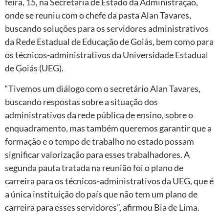
feira, 15, na Secretaria de Estado da Administração,
onde se reuniu com o chefe da pasta Alan Tavares,
buscando soluções para os servidores administrativos
da Rede Estadual de Educação de Goiás, bem como para
os técnicos-administrativos da Universidade Estadual
de Goiás (UEG).
“Tivemos um diálogo com o secretário Alan Tavares,
buscando respostas sobre a situação dos
administrativos da rede pública de ensino, sobre o
enquadramento, mas também queremos garantir que a
formação e o tempo de trabalho no estado possam
significar valorização para esses trabalhadores. A
segunda pauta tratada na reunião foi o plano de
carreira para os técnicos-administrativos da UEG, que é
a única instituição do país que não tem um plano de
carreira para esses servidores”, afirmou Bia de Lima.