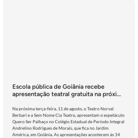
Escola pública de Goiânia recebe
apresentação teatral gratuita na próxima
terça-feira
Na próxima terça-feira, 11 de agosto, o Teatro Norval
Berbari e a Sem Nome Cia Teatro, apresentam o espetáculo
Quero Ser Palhaço no Colégio Estadual de Período Integral
Andrelino Rodrigues de Morais, que fica no Jardim
América, em Goiânia. As apresentações acontecem às 14