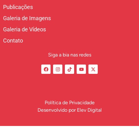
Publicações
Galeria de Imagens
Galeria de Vídeos
Contato
Siga a bia nas redes
Política de Privacidade
Desenvolvido por
Elev Digital