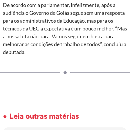
De acordo com a parlamentar, infelizmente, após a
audiência o Governo de Goiás segue sem uma resposta
para os administrativos da Educação, mas para os
técnicos da UEG a expectativa é um pouco melhor. “Mas
a nossa luta não para. Vamos seguir em busca para
melhorar as condições de trabalho de todos”, concluiu a
deputada.
Leia outras matérias