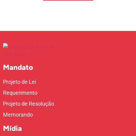
Mandato
Projeto de Lei
Requerimento
Projeto de Resolução
Memorando
Mídia