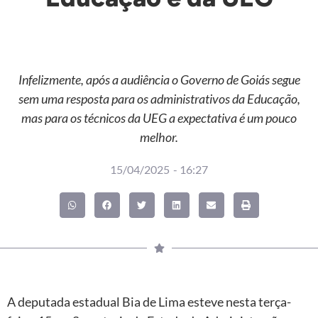
Infelizmente, após a audiência o Governo de Goiás segue
sem uma resposta para os administrativos da Educação,
mas para os técnicos da UEG a expectativa é um pouco
melhor.
15/04/2025
-
16:27
A deputada estadual Bia de Lima esteve nesta terça-