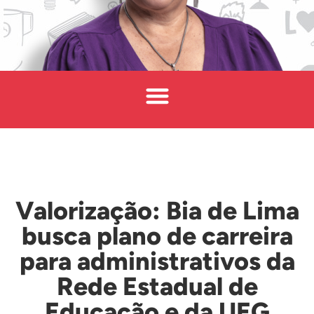
Valorização: Bia de Lima
busca plano de carreira
para administrativos da
Rede Estadual de
Educação e da UEG