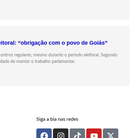
eitoral: “obrigação com o povo de Goiás”
ncontros regulares, mesmo durante o período eleitoral. Segundo
idade de manter o trabalho parlamentar.
Siga a bia nas redes