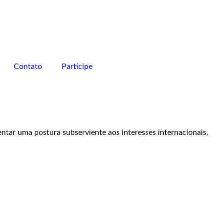
Contato
Participe
ntar uma postura subserviente aos interesses internacionais,